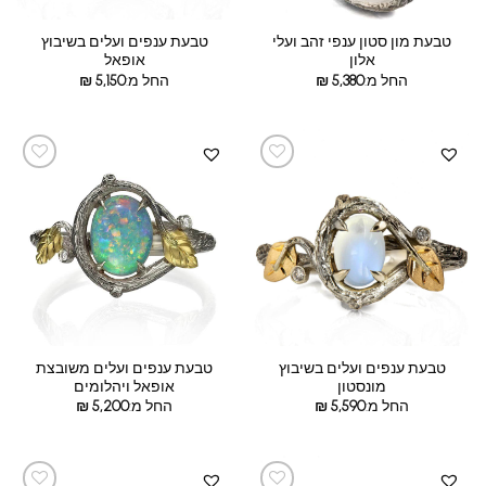
טבעת מון סטון ענפי זהב ועלי
טבעת ענפים ועלים בשיבוץ
אלון
אופאל
החל מ:
5,380
₪
החל מ:
5,150
₪
טבעת ענפים ועלים בשיבוץ
טבעת ענפים ועלים משובצת
מונסטון
אופאל ויהלומים
החל מ:
5,590
₪
החל מ:
5,200
₪