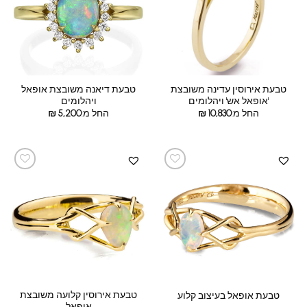
טבעת אירוסין עדינה משובצת
טבעת דיאנה משובצת אופאל
'אופאל אש' ויהלומים
ויהלומים
החל מ:
10,830
₪
החל מ:
5,200
₪
טבעת אירוסין קלועה משובצת
טבעת אופאל בעיצוב קלוע
אופאל