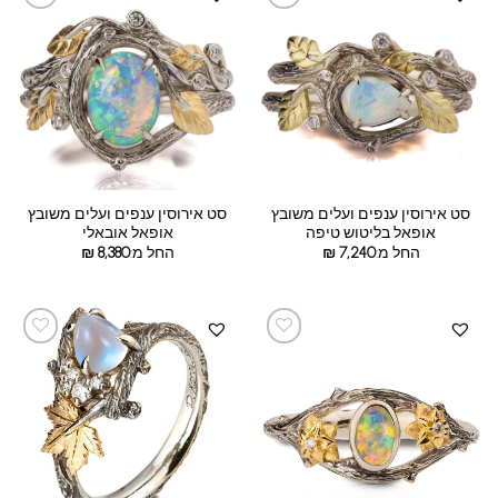
סט אירוסין ענפים ועלים משובץ
סט אירוסין ענפים ועלים משובץ
אופאל בליטוש טיפה
אופאל אובאלי
החל מ:
7,240
₪
החל מ:
8,380
₪