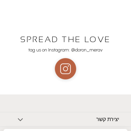
SPREAD THE LOVE
tag us on Instagram: @doron_merav
יצירת קשר