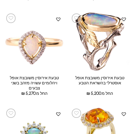
טבעת אירוסין משובצת אופל
טבעת אירוסין משובצת אופל
אוסטרלי בהשראת הטבע
ויהלומים עשויה מזהב בשני
צבעים
החל מ:
5,200
₪
החל מ:
5,270
₪