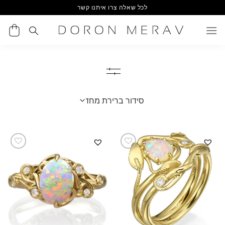
Ski
לכל שאלה צרו איתנו קשר
t
conten