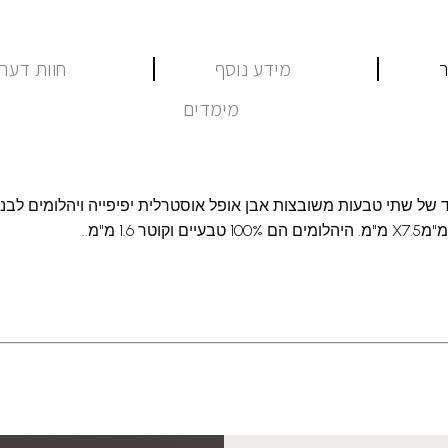
ר
מידע נוסף
חוות דעת (
מימדים
 של שתי טבעות משובצות אבן אופל אוסטרלית יפיפייה ויהלומים לבני