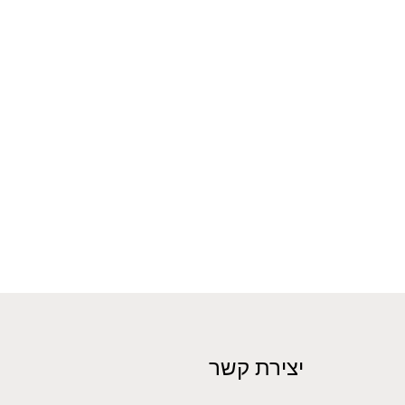
יצירת קשר