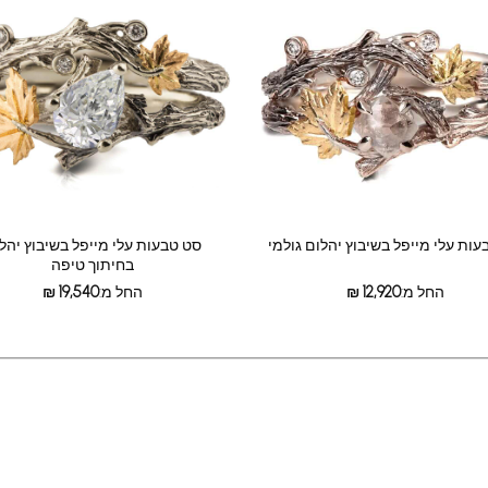
ות עלי מייפל בשיבוץ יהלום גולמי
סט טבעות עלי מייפל בשיבוץ יהל
בחיתוך טיפה
החל מ:
12,920
₪
החל מ:
19,540
₪