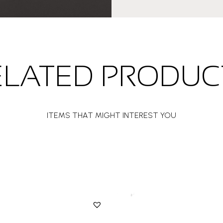
ELATED PRODUC
ITEMS THAT MIGHT INTEREST YOU