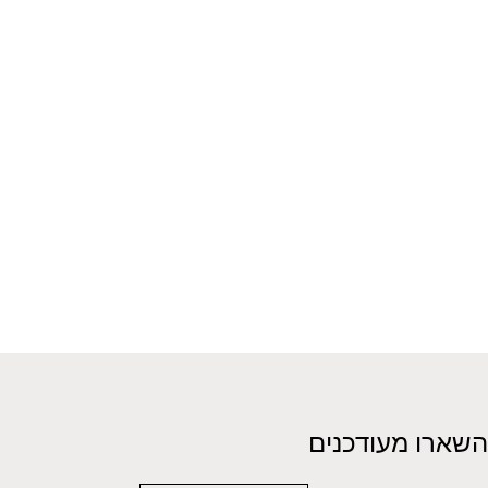
השארו מעודכנים