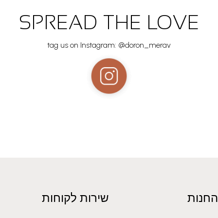
SPREAD THE LOVE
tag us on Instagram: @doron_merav
החנות
שירות לקוחות