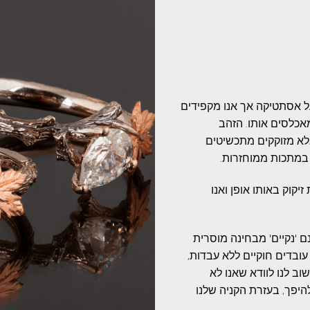
על אסתטיקה אך אנו מקפידים
אכלסים אותו. הזהב
אלא מזוקקים מתכשיטים
 במתכות ממוחזרות.
יקוק באותו אופן ואנו
 'נקיים' מבחינה מוסרית
עובדים חוקיים ללא עבדות,
ב לנו לוודא שאנו לא
היפך, בעזרת הקניה שלנו