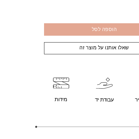
הוספה לסל
שאלו אותנו על מוצר זה
מידות
עבודת יד
ר