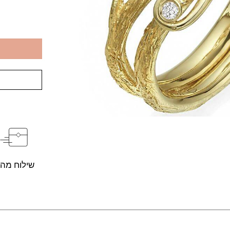
שילוח מהי