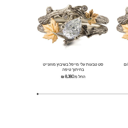
ום
סט טבעות עלי מייפל בשיבוץ מוזונייט
בחיתוך טיפה
החל מ:
8,380
₪