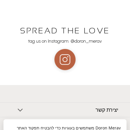
SPREAD THE LOVE
tag us on Instagram: @doron_merav
יצירת קשר
אודות
Doron Merav
משתמשים בעוגיות כדי להבטיח תפקוד האתר