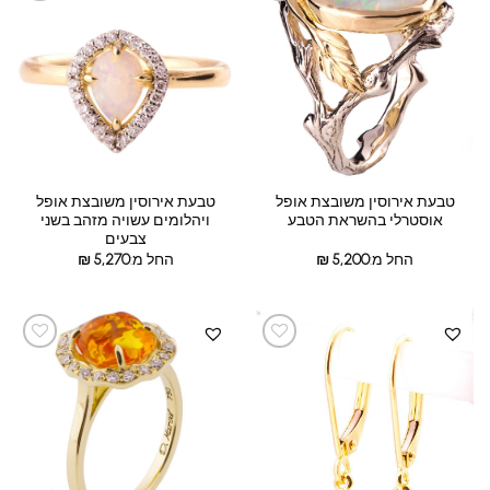
טבעת אירוסין משובצת אופל
טבעת אירוסין משובצת אופל
אוסטרלי בהשראת הטבע
ויהלומים עשויה מזהב בשני
צבעים
החל מ:
5,200
₪
החל מ:
5,270
₪