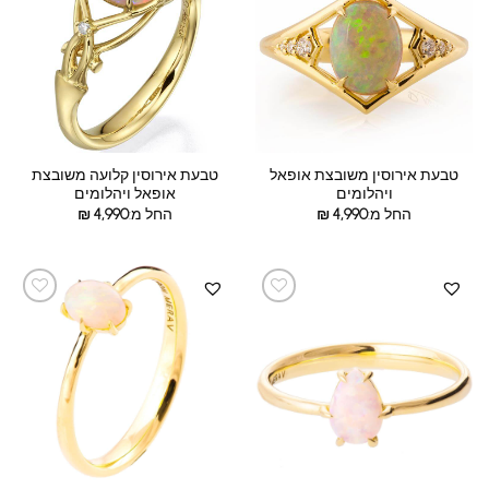
טבעת אירוסין משובצת אופאל
טבעת אירוסין קלועה משובצת
ויהלומים
אופאל ויהלומים
החל מ:
4,990
₪
החל מ:
4,990
₪