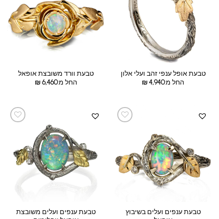
טבעת אופל ענפי זהב ועלי אלון
טבעת וורד משובצת אופאל
החל מ:
4,940
₪
החל מ:
6,460
₪
טבעת ענפים ועלים בשיבוץ
טבעת ענפים ועלים משובצת