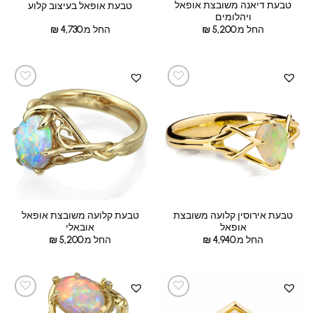
טבעת דיאנה משובצת אופאל
טבעת אופאל בעיצוב קלוע
ויהלומים
החל מ:
5,200
₪
החל מ:
4,730
₪
טבעת אירוסין קלועה משובצת
טבעת קלועה משובצת אופאל
אופאל
אובאלי
החל מ:
4,940
₪
החל מ:
5,200
₪