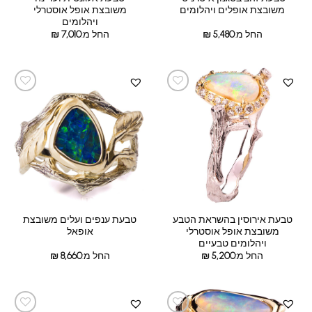
משובצת אופלים ויהלומים
משובצת אופל אוסטרלי
ויהלומים
החל מ:
5,480
₪
החל מ:
7,010
₪
טבעת אירוסין בהשראת הטבע
טבעת ענפים ועלים משובצת
משובצת אופל אוסטרלי
אופאל
ויהלומים טבעיים
החל מ:
5,200
₪
החל מ:
8,660
₪