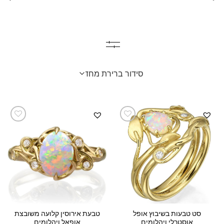
סט טבעות בשיבוץ אופל
טבעת אירוסין קלועה משובצת
אוסטרלי ויהלומים
אופאל ויהלומים