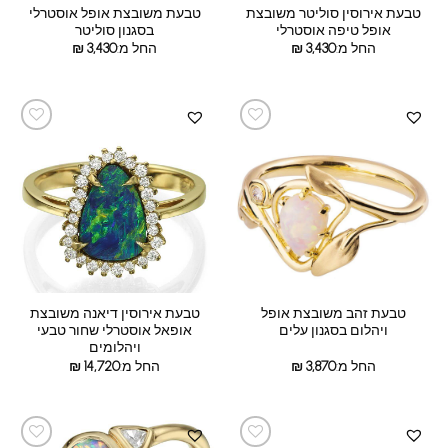
טבעת אירוסין סוליטר משובצת
טבעת משובצת אופל אוסטרלי
אופל טיפה אוסטרלי
בסגנון סוליטר
החל מ:
3,430
₪
החל מ:
3,430
₪
טבעת זהב משובצת אופל
טבעת אירוסין דיאנה משובצת
ויהלום בסגנון עלים
אופאל אוסטרלי שחור טבעי
ויהלומים
החל מ:
3,870
₪
החל מ:
14,720
₪