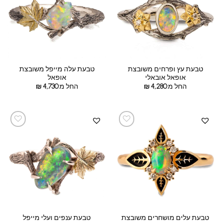
טבעת עץ ופרחים משובצת
טבעת עלה מייפל משובצת
אופאל אובאלי
אופאל
החל מ:
4,280
₪
החל מ:
4,730
₪
טבעת עלים מושחרים משובצת
טבעת ענפים ועלי מייפל