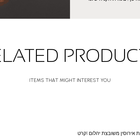
ELATED PRODUC
ITEMS THAT MIGHT INTEREST YOU