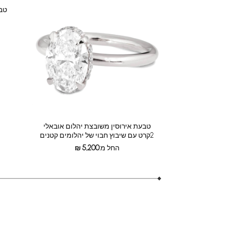
טבע
טבעת אירוסין משובצת יהלום אובאלי
2קרט עם שיבוץ חבוי של יהלומים קטנים
החל מ:
5,200
₪