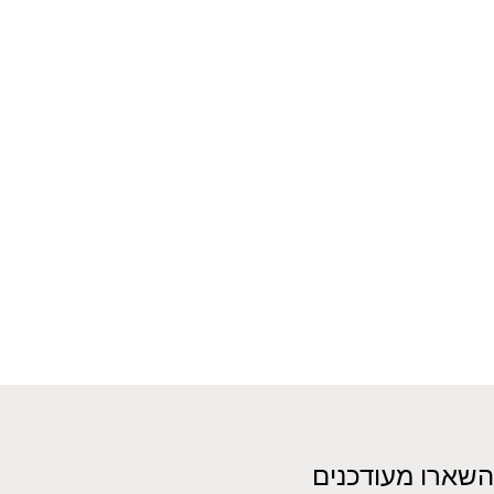
השארו מעודכנים