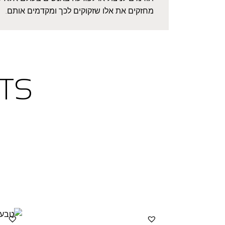
מחזקים את אלו שזקוקים לכך ומקדמים אותם.
TS