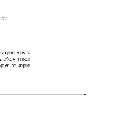
תיאו
טבעת אירוסין בעיצ
הטקסטורה והענקת