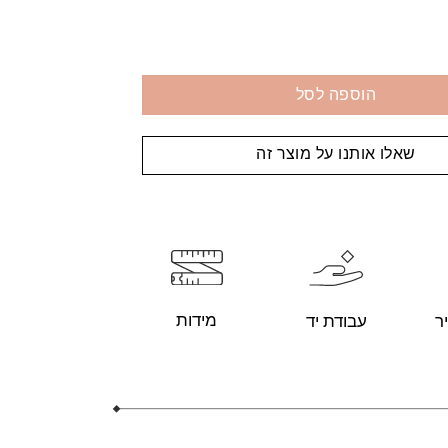
הוספה לסל
שאלו אותנו על מוצר זה
מידות
עבודת יד
ר