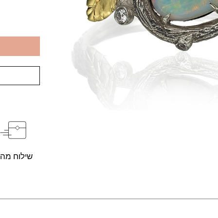
שילוח מהי