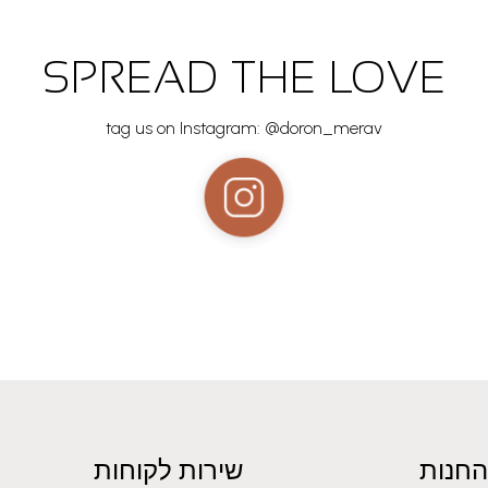
SPREAD THE LOVE
tag us on Instagram: @doron_merav
החנות
שירות לקוחות