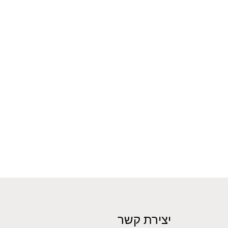
יצירת קשר