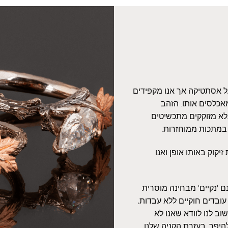
על אסתטיקה אך אנו מקפידים
אכלסים אותו. הזהב
אלא מזוקקים מתכשיטים
 במתכות ממוחזרות.
יקוק באותו אופן ואנו
 'נקיים' מבחינה מוסרית
עובדים חוקיים ללא עבדות,
ב לנו לוודא שאנו לא
היפך, בעזרת הקניה שלנו