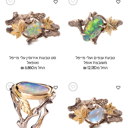
טבעת ענפים ועלי מייפל
סט טבעות אירוסין עלי מייפל
משובצת אופל
ואופאל
החל מ:
12,130
₪
החל מ:
6,860
₪