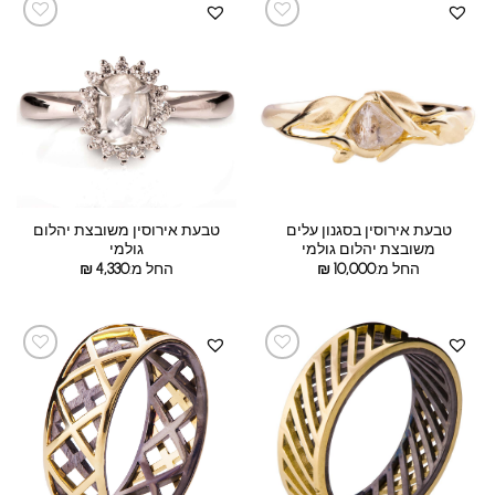
טבעת אירוסין בסגנון עלים
טבעת אירוסין משובצת יהלום
משובצת יהלום גולמי
גולמי
החל מ:
10,000
₪
החל מ:
4,330
₪