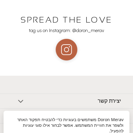
SPREAD THE LOVE
tag us on Instagram: @doron_merav
יצירת קשר
אודות
Doron Merav
משתמשים בעוגיות כדי להבטיח תפקוד האתר
ולשפר את חוויית המשתמש. אפשר לבחור אילו סוגי עוגיות
שירות לקוחות
להפעיל.