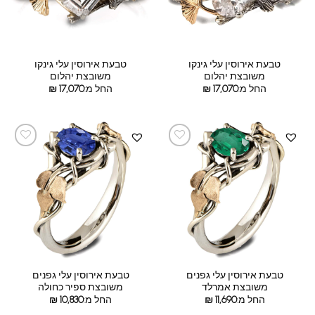
טבעת אירוסין עלי גינקו
טבעת אירוסין עלי גינקו
משובצת יהלום
משובצת יהלום
החל מ:
17,070
₪
החל מ:
17,070
₪
טבעת אירוסין עלי גפנים
טבעת אירוסין עלי גפנים
משובצת אמרלד
משובצת ספיר כחולה
החל מ:
11,690
₪
החל מ:
10,830
₪