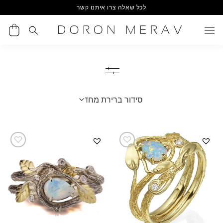
Ski
לכל שאלה צרו איתנו קשר
t
conten