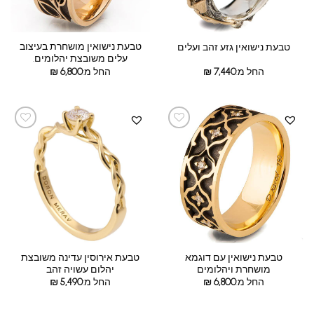
טבעת נישואין מושחרת בעיצוב
טבעת נישואין גזע זהב ועלים
עלים משובצת יהלומים.
החל מ:
7,440
₪
החל מ:
6,800
₪
טבעת נישואין עם דוגמא
טבעת אירוסין עדינה משובצת
מושחרת ויהלומים
יהלום עשויה זהב
החל מ:
6,800
₪
החל מ:
5,490
₪