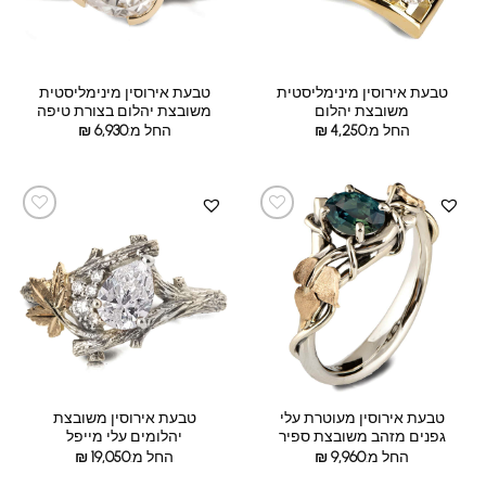
טבעת אירוסין מינימליסטית
טבעת אירוסין מינימליסטית
משובצת יהלום
משובצת יהלום בצורת טיפה
החל מ:
4,250
₪
החל מ:
6,930
₪
טבעת אירוסין מעוטרת עלי
טבעת אירוסין משובצת
גפנים מזהב משובצת ספיר
יהלומים עלי מייפל
החל מ:
9,960
₪
החל מ:
19,050
₪