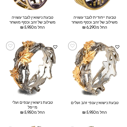
טבעת ייחודית לגבר עשויה
טבעת נישואין לגבר עשויה
משילוב של זהב וכסף מושחר
משילוב של זהב וכסף מושחר
החל מ:
6,290
₪
החל מ:
5,950
₪
טבעת נישואין ענפים ועלי
טבעת נישואין ענפי זהב ועלים
מייפל
החל מ:
5,950
₪
החל מ:
5,950
₪