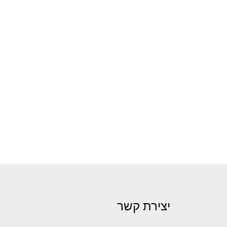
יצירת קשר