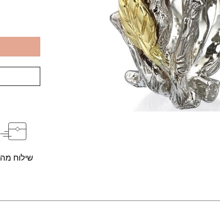
שילוח מהי