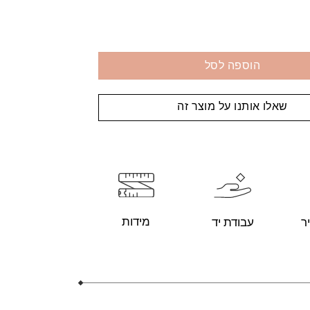
הוספה לסל
שאלו אותנו על מוצר זה
מידות
עבודת יד
ר