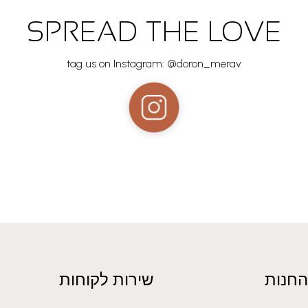
SPREAD THE LOVE
tag us on Instagram: @doron_merav
החנות
שירות לקוחות