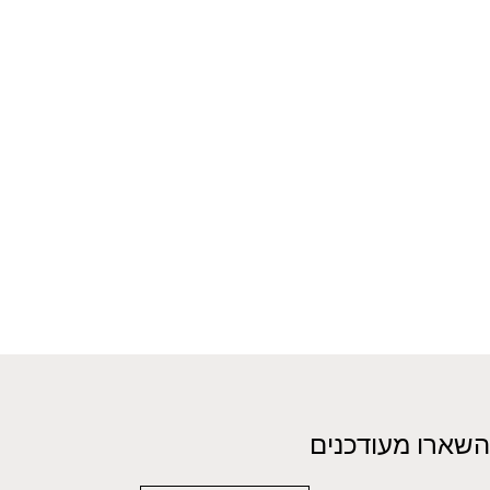
השארו מעודכנים