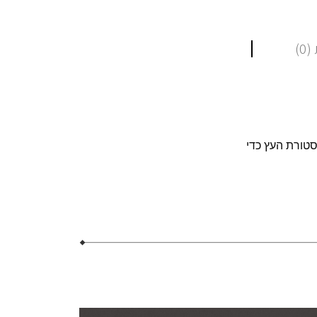
0)
טורת העץ כדי