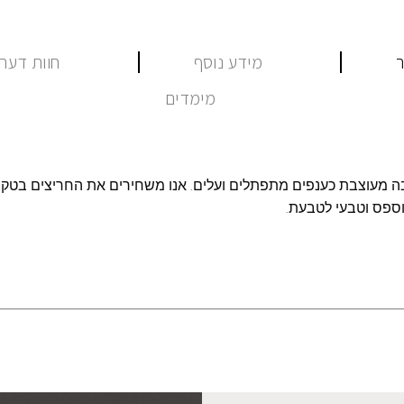
ר
מידע נוסף
חוות דעת (
מימדים
ה מעוצבת כענפים מתפתלים ועלים. אנו משחירים את החריצים בטקס
ספס וטבעי לטבעת.