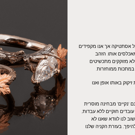
על אסתטיקה אך אנו מקפידים
אכלסים אותו. הזהב
אלא מזוקקים מתכשיטים
 במתכות ממוחזרות.
יקוק באותו אופן ואנו
 'נקיים' מבחינה מוסרית
עובדים חוקיים ללא עבדות,
ב לנו לוודא שאנו לא
היפך, בעזרת הקניה שלנו