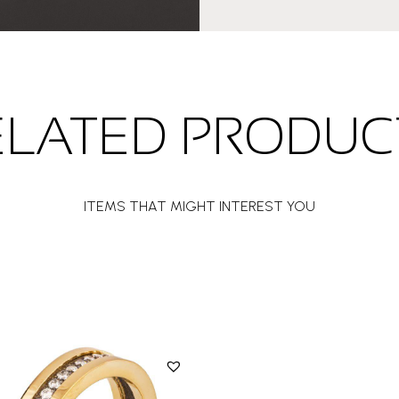
ELATED PRODUC
ITEMS THAT MIGHT INTEREST YOU