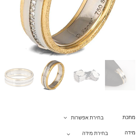
מתכת
מידה