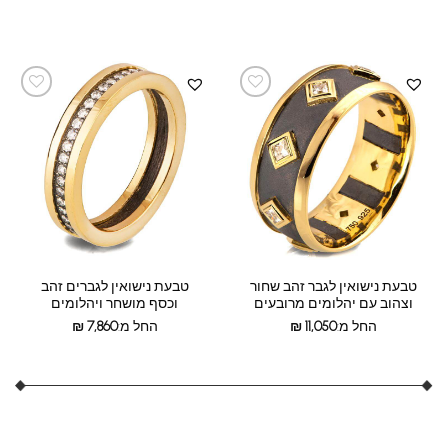
טבעת נישואין לגבר זהב שחור
טבעת נישואין לגברים זהב
וצהוב עם יהלומים מרובעים
וכסף מושחר ויהלומים
החל מ:
11,050
₪
החל מ:
7,860
₪