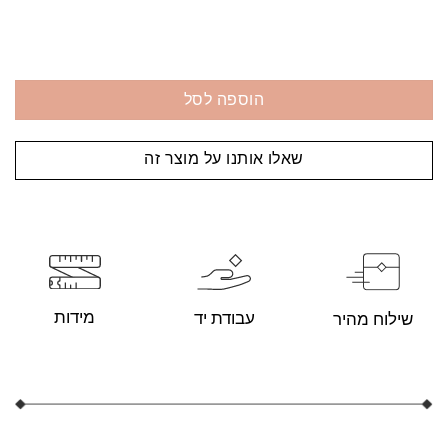
הוספה לסל
שאלו אותנו על מוצר זה
מידות
עבודת יד
שילוח מהיר