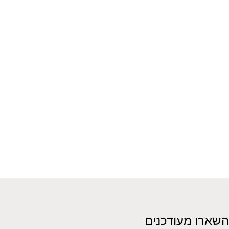
השארו מעודכנים