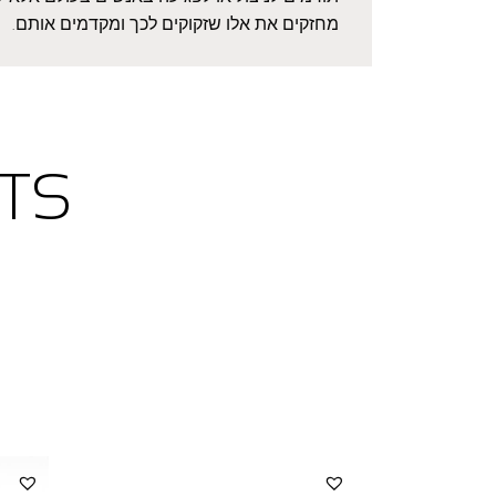
מחזקים את אלו שזקוקים לכך ומקדמים אותם.
TS