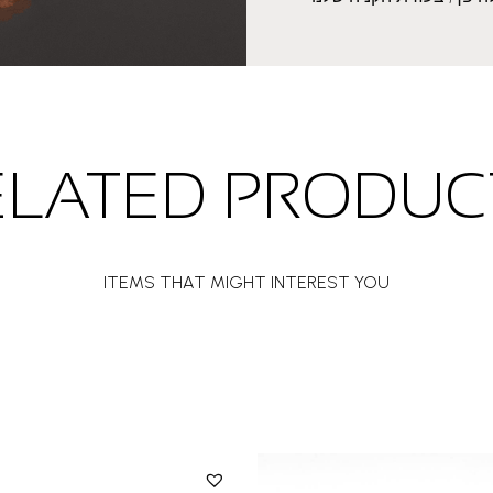
ELATED PRODUC
ITEMS THAT MIGHT INTEREST YOU