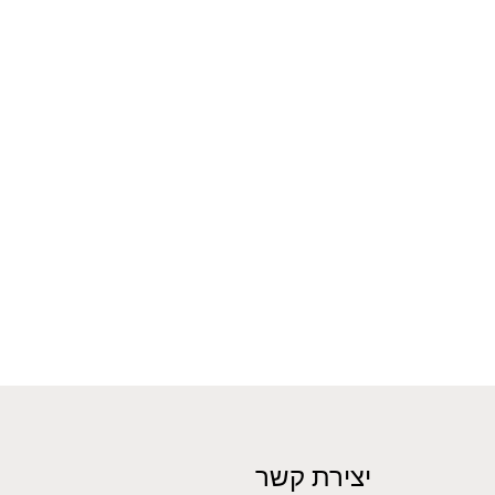
יצירת קשר