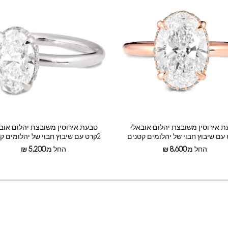
 אירוסין משובצת יהלום אובאלי
טבעת אירוסין משובצת יהלום אוב
2קרט עם שיבוץ חבוי של יהלומים קטנים
החל מ:
8,600
₪
החל מ:
5,200
₪