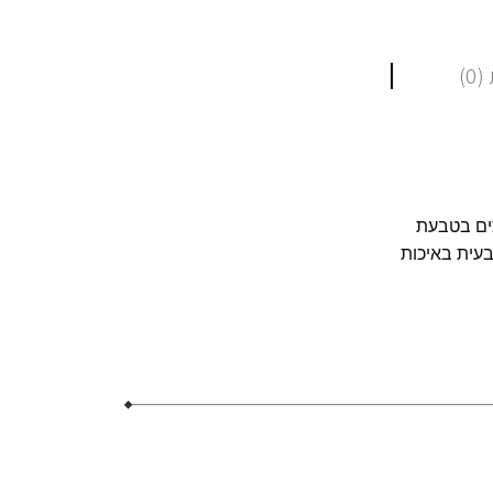
0)
צים בטבעת
בעית באיכות