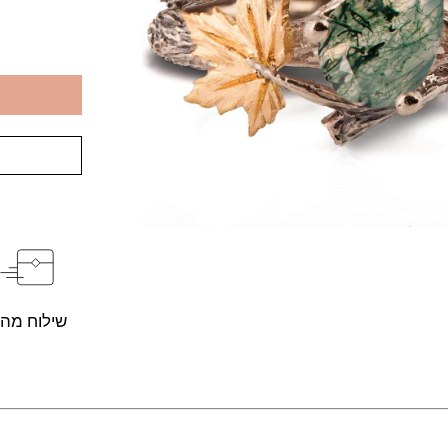
שילוח מהי