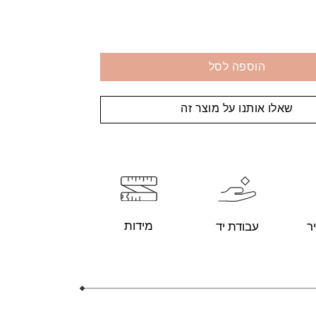
הוספה לסל
שאלו אותנו על מוצר זה
מידות
עבודת יד
ר