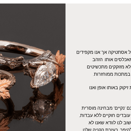
על אסתטיקה אך אנו מקפידים
אכלסים אותו. הזהב
אלא מזוקקים מתכשיטים
 במתכות ממוחזרות.
יקוק באותו אופן ואנו
 'נקיים' מבחינה מוסרית
עובדים חוקיים ללא עבדות,
ב לנו לוודא שאנו לא
היפך, בעזרת הקניה שלנו