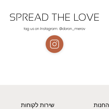
SPREAD THE LOVE
tag us on Instagram: @doron_merav
החנות
שירות לקוחות