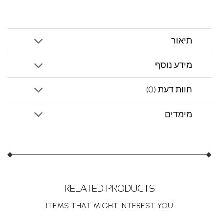
תיאור
מידע נוסף
חוות דעת (0)
מימדים
RELATED PRODUCTS
ITEMS THAT MIGHT INTEREST YOU