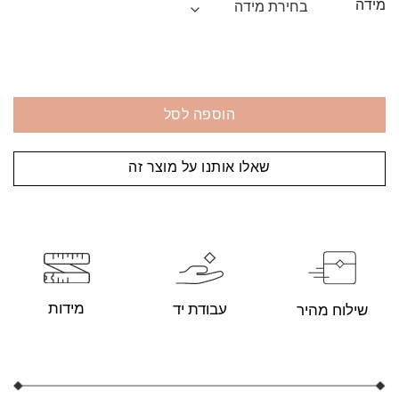
מידה
הוספה לסל
שאלו אותנו על מוצר זה
מידות
עבודת יד
שילוח מהיר