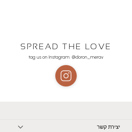
SPREAD THE LOVE
tag us on Instagram: @doron_merav
יצירת קשר