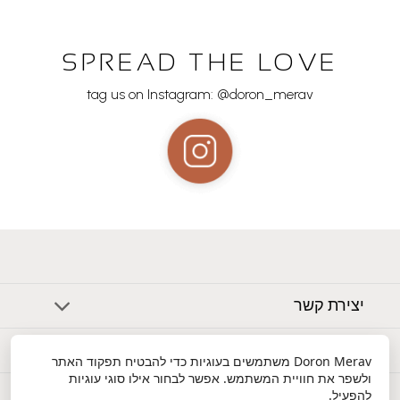
SPREAD THE LOVE
tag us on Instagram: @doron_merav
יצירת קשר
אודות
Doron Merav
משתמשים בעוגיות כדי להבטיח תפקוד האתר
ולשפר את חוויית המשתמש. אפשר לבחור אילו סוגי עוגיות
שירות לקוחות
להפעיל.