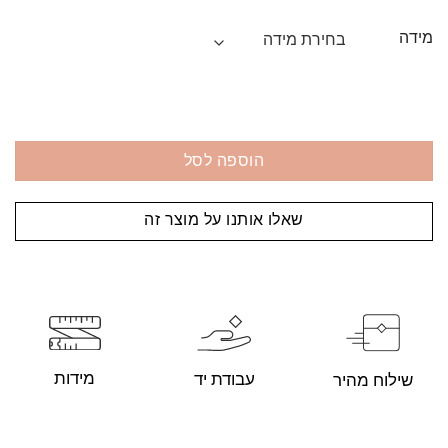
מידה
הוספה לסל
שאלו אותנו על מוצר זה
מידות
עבודת יד
שילוח מהיר