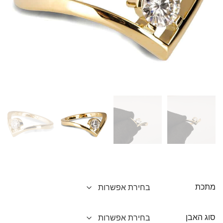
מתכת
סוג האבן