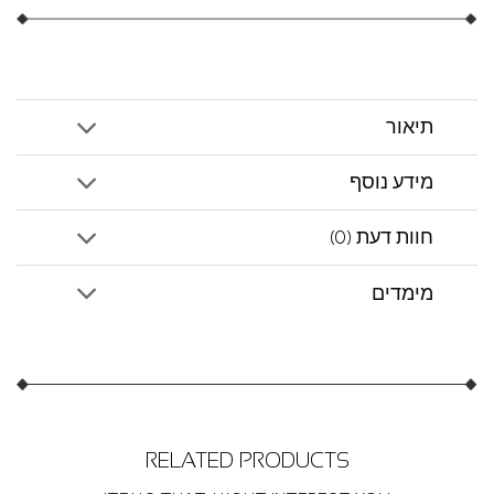
תיאור
מידע נוסף
חוות דעת (0)
מימדים
RELATED PRODUCTS