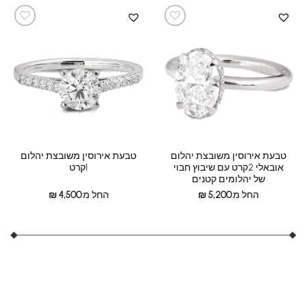
טבעת אירוסין משובצת יהלום
טבעת אירוסין משובצת יהלום
אובאלי 2קרט עם שיבוץ חבוי
1קרט
של יהלומים קטנים
החל מ:
5,200
₪
החל מ:
4,500
₪