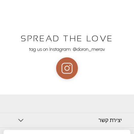
SPREAD THE LOVE
tag us on Instagram: @doron_merav
יצירת קשר