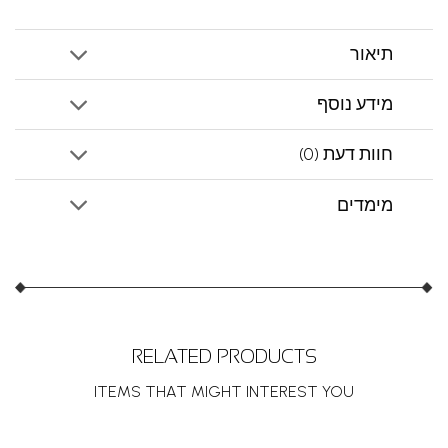
תיאור
מידע נוסף
חוות דעת (0)
מימדים
RELATED PRODUCTS
ITEMS THAT MIGHT INTEREST YOU