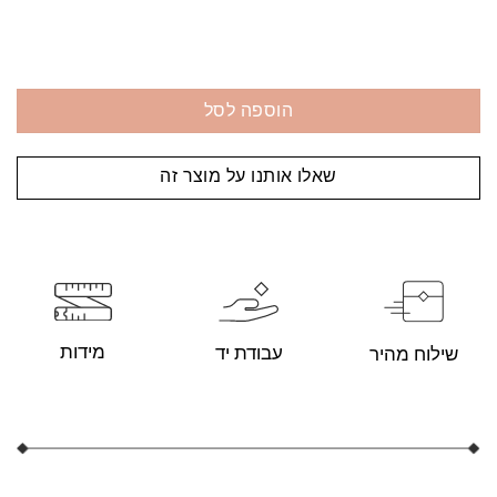
הוספה לסל
שאלו אותנו על מוצר זה
מידות
עבודת יד
שילוח מהיר