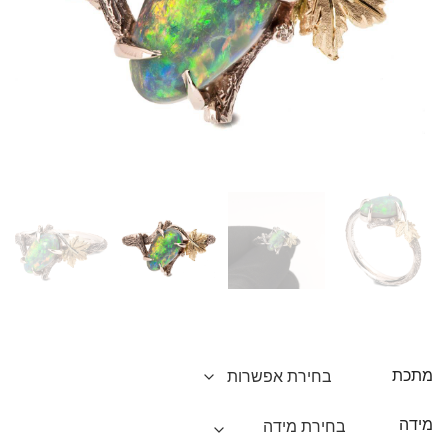
מתכת
מידה