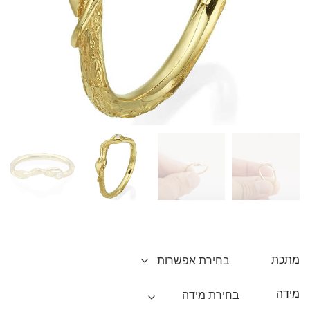
מתכת
מידה