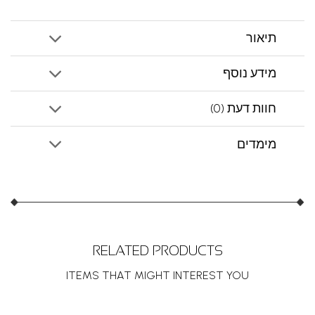
תיאור
מידע נוסף
חוות דעת (0)
מימדים
RELATED PRODUCTS
ITEMS THAT MIGHT INTEREST YOU