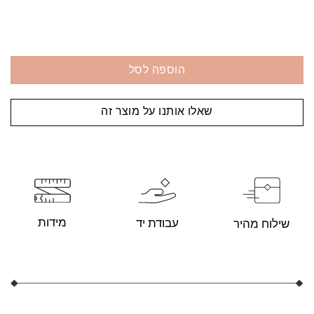
הוספה לסל
שאלו אותנו על מוצר זה
מידות
עבודת יד
שילוח מהיר