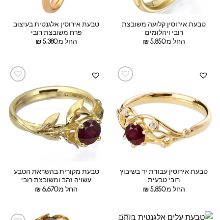
טבעת אירוסין קלועה משובצת
טבעת אירוסין אלגנטית בעיצוב
רובי ויהלומים
פרח משובצת רובי
החל מ:
5,850
₪
החל מ:
5,380
₪
טבעת אירוסין עבודת יד בשיבוץ
טבעת מקורית בהשראת הטבע
רובי טבעית
עשויה זהב ומשובצת רובי
החל מ:
5,850
₪
החל מ:
6,670
₪