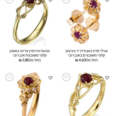
עגילי פרח בעבודת יד בעיצוב
טבעת אירוסין עדינה בסגנון
קלטי משובצים באבן רובי
קלטי משובצת אבן רובי
החל מ:
4,600
₪
החל מ:
5,850
₪