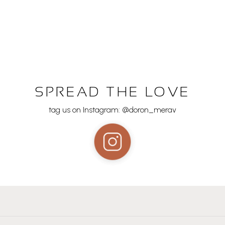
SPREAD THE LOVE
tag us on Instagram: @doron_merav