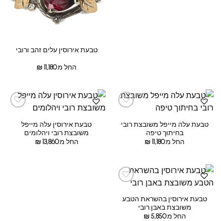
טבעת אירוסין עלים זהב ורובי
החל מ:
11,180
₪
טבעת עלה מייפל משובצת רובי
טבעת אירוסין עלה מייפל
בחיתוך טיפה
משובצת רובי ויהלומים
החל מ:
11,180
₪
החל מ:
13,860
₪
טבעת אירוסין בהשראת הטבע
משובצת באבן רובי
החל מ:
5,850
₪