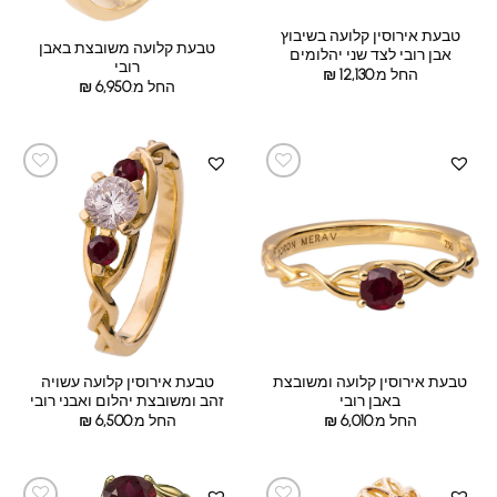
טבעת אירוסין קלועה בשיבוץ
טבעת קלועה משובצת באבן
אבן רובי לצד שני יהלומים
רובי
החל מ:
12,130
₪
החל מ:
6,950
₪
טבעת אירוסין קלועה ומשובצת
טבעת אירוסין קלועה עשויה
באבן רובי
זהב ומשובצת יהלום ואבני רובי
החל מ:
6,010
₪
החל מ:
6,500
₪