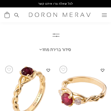
Ski
לכל שאלה צרו איתנו קשר
t
conten