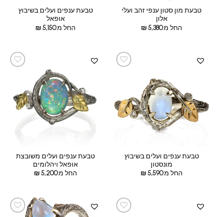
טבעת מון סטון ענפי זהב ועלי
טבעת ענפים ועלים בשיבוץ
אלון
אופאל
החל מ:
5,380
₪
החל מ:
5,150
₪
טבעת ענפים ועלים בשיבוץ
טבעת ענפים ועלים משובצת
מונסטון
אופאל ויהלומים
החל מ:
5,590
₪
החל מ:
5,200
₪