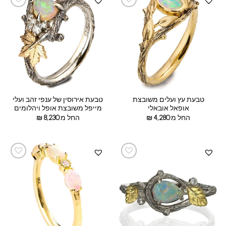
טבעת עץ ועלים משובצת
טבעת אירוסין של ענפי זהב ועלי
אופאל אובאלי
מייפל משובצת אופל ויהלומים
החל מ:
4,280
₪
החל מ:
8,230
₪