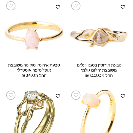
טבעת אירוסין בסגנון עלים
טבעת אירוסין סוליטר משובצת
משובצת יהלום גולמי
אופל טיפה אוסטרלי
החל מ:
10,000
₪
החל מ:
3,430
₪