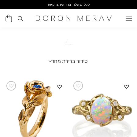
Ski
לכל שאלה צרו איתנו קשר
t
conten