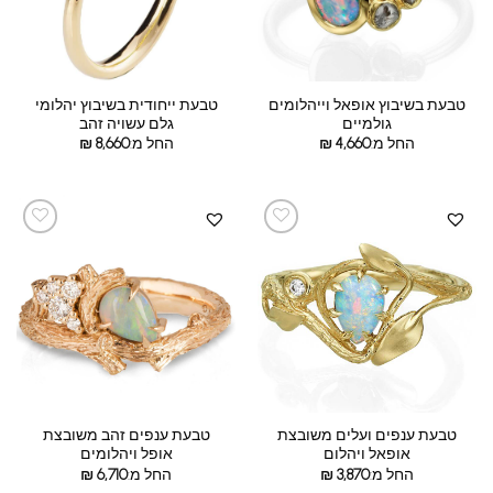
טבעת בשיבוץ אופאל וייהלומים
טבעת ייחודית בשיבוץ יהלומי
גולמיים
גלם עשויה זהב
החל מ:
4,660
₪
החל מ:
8,660
₪
טבעת ענפים ועלים משובצת
טבעת ענפים זהב משובצת
אופאל ויהלום
אופל ויהלומים
החל מ:
3,870
₪
החל מ:
6,710
₪