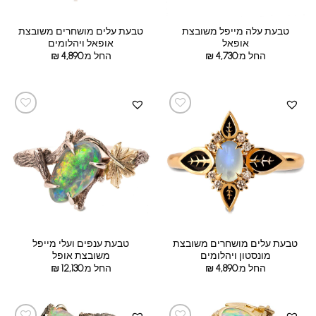
טבעת עלה מייפל משובצת
טבעת עלים מושחרים משובצת
אופאל
אופאל ויהלומים
החל מ:
4,730
₪
החל מ:
4,890
₪
טבעת עלים מושחרים משובצת
טבעת ענפים ועלי מייפל
מונסטון ויהלומים
משובצת אופל
החל מ:
4,890
₪
החל מ:
12,130
₪