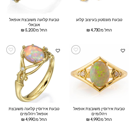
טבעת קלועה משובצת אופאל
טבעת מונסטון בעיצוב קלוע
אובאלי
החל מ:
4,730
₪
החל מ:
5,200
₪
טבעת אירוסין משובצת אופאל
טבעת אירוסין קלועה משובצת
ויהלומים
אופאל ויהלומים
החל מ:
4,990
₪
החל מ:
4,990
₪