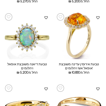
החל מ:
5,200
₪
החל מ:
5,270
₪
טבעת אירוסין עדינה משובצת
טבעת דיאנה משובצת אופאל
'אופאל אש' ויהלומים
ויהלומים
החל מ:
10,830
₪
החל מ:
5,200
₪