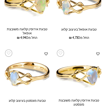
טבעת אירוסין קלועה משובצת
טבעת אופאל בעיצוב קלוע
אופאל
החל מ:
4,730
₪
החל מ:
4,940
₪
טבעת אירוסין קלועה משובצת
טבעת מונסטון בעיצוב קלוע
מונסטון