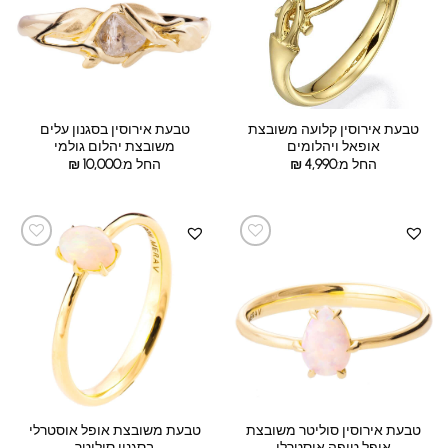
טבעת אירוסין קלועה משובצת
טבעת אירוסין בסגנון עלים
אופאל ויהלומים
משובצת יהלום גולמי
החל מ:
4,990
₪
החל מ:
10,000
₪
טבעת אירוסין סוליטר משובצת
טבעת משובצת אופל אוסטרלי
אופל טיפה אוסטרלי
בסגנון סוליטר