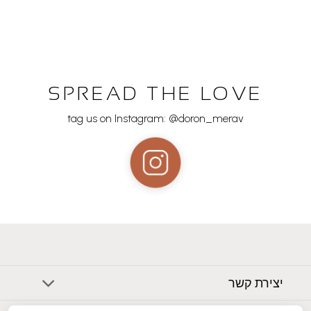
SPREAD THE LOVE
tag us on Instagram: @doron_merav
יצירת קשר