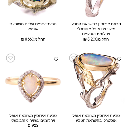
טבעת אירוסין בהשראת הטבע
טבעת ענפים ועלים משובצת
משובצת אופל אוסטרלי
אופאל
ויהלומים טבעיים
החל מ:
5,200
₪
החל מ:
8,660
₪
טבעת אירוסין משובצת אופל
טבעת אירוסין משובצת אופל
אוסטרלי בהשראת הטבע
ויהלומים עשויה מזהב בשני
צבעים