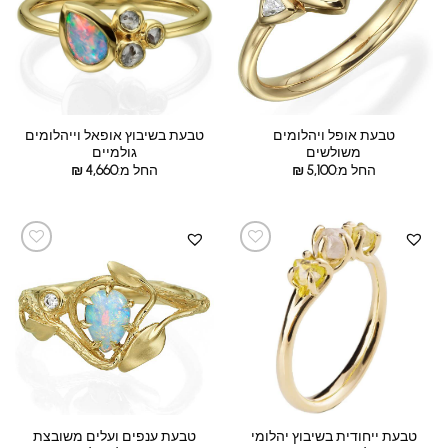
טבעת אופל ויהלומים
טבעת בשיבוץ אופאל וייהלומים
משולשים
גולמיים
החל מ:
5,100
₪
החל מ:
4,660
₪
טבעת ייחודית בשיבוץ יהלומי
טבעת ענפים ועלים משובצת