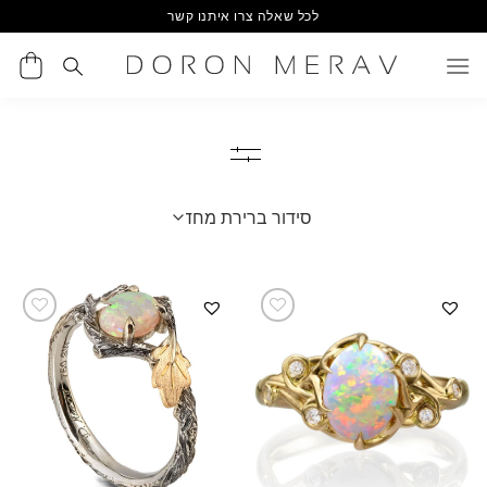
Ski
לכל שאלה צרו איתנו קשר
t
conten