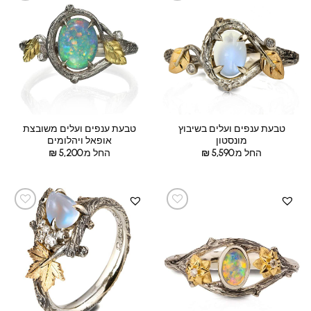
טבעת ענפים ועלים בשיבוץ
טבעת ענפים ועלים משובצת
מונסטון
אופאל ויהלומים
החל מ:
5,590
₪
החל מ:
5,200
₪