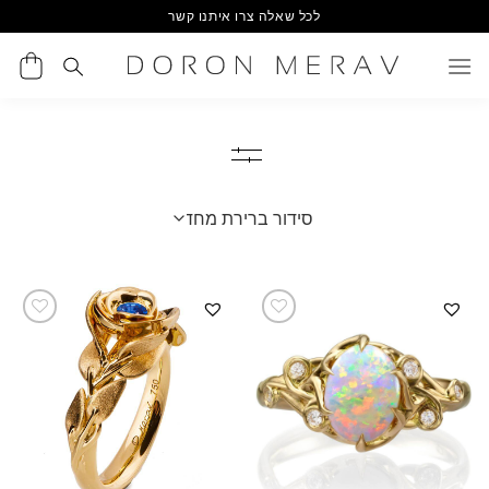
Ski
לכל שאלה צרו איתנו קשר
t
conten