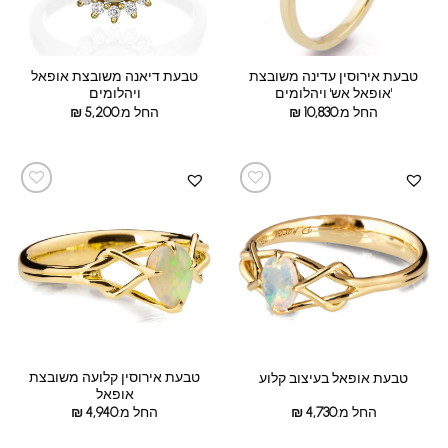
טבעת אירוסין עדינה משובצת
טבעת דיאנה משובצת אופאל
'אופאל אש' ויהלומים
ויהלומים
החל מ:
10,830
₪
החל מ:
5,200
₪
טבעת אירוסין קלועה משובצת
טבעת אופאל בעיצוב קלוע
אופאל
החל מ:
4,730
₪
החל מ:
4,940
₪