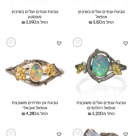
טבעת ענפים ועלים בשיבוץ
טבעת ענפים ועלים בשיבוץ
אופאל
מונסטון
החל מ:
5,150
₪
החל מ:
5,590
₪
טבעת ענפים ועלים משובצת
טבעת עץ ופרחים משובצת
אופאל ויהלומים
אופאל אובאלי
החל מ:
5,200
₪
החל מ:
4,280
₪