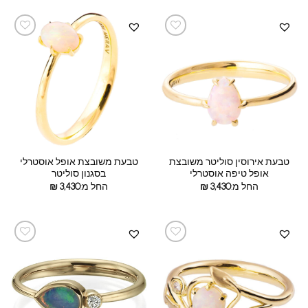
טבעת אירוסין סוליטר משובצת
טבעת משובצת אופל אוסטרלי
אופל טיפה אוסטרלי
בסגנון סוליטר
החל מ:
3,430
₪
החל מ:
3,430
₪