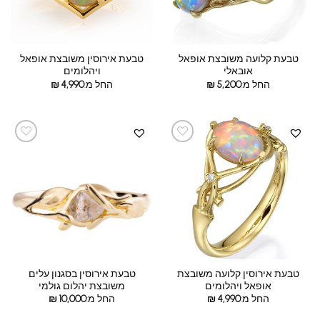
טבעת קלועה משובצת אופאל
טבעת אירוסין משובצת אופאל
אובאלי
ויהלומים
החל מ:
5,200
₪
החל מ:
4,990
₪
טבעת אירוסין קלועה משובצת
טבעת אירוסין בסגנון עלים
אופאל ויהלומים
משובצת יהלום גולמי
החל מ:
4,990
₪
החל מ:
10,000
₪