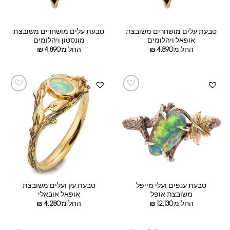
טבעת עלים מושחרים משובצת
טבעת עלים מושחרים משובצת
אופאל ויהלומים
מונסטון ויהלומים
החל מ:
4,890
₪
החל מ:
4,890
₪
טבעת ענפים ועלי מייפל
טבעת עץ ועלים משובצת
משובצת אופל
אופאל אובאלי
החל מ:
12,130
₪
החל מ:
4,280
₪