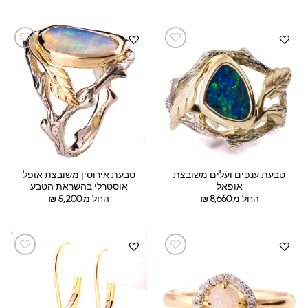
טבעת ענפים ועלים משובצת
טבעת אירוסין משובצת אופל
אופאל
אוסטרלי בהשראת הטבע
החל מ:
8,660
₪
החל מ:
5,200
₪