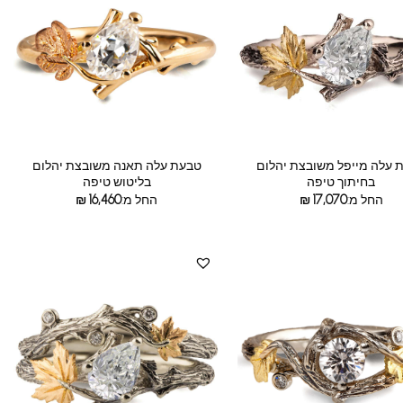
 עלה מייפל משובצת יהלום
טבעת עלה תאנה משובצת יהלום
בחיתוך טיפה
בליטוש טיפה
החל מ:
17,070
₪
החל מ:
16,460
₪