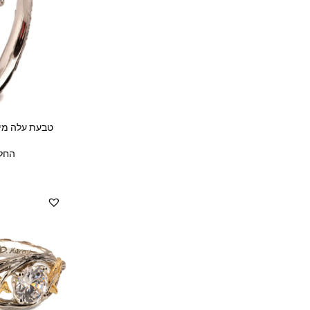
טבעת עלה מי
החל 