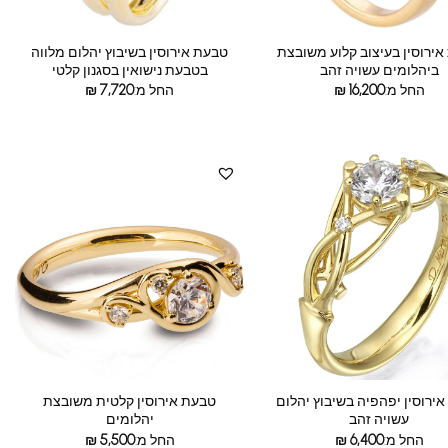
ירוסין בעיצוב קלוע משובצת
טבעת אירוסין בשיבוץ יהלום מלווה
ביהלומים עשויה זהב
בטבעת נישואין בסגנון קלטי
החל מ:
16,200
₪
החל מ:
7,720
₪
ירוסין יפהפיה בשיבוץ יהלום
טבעת אירוסין קלטית משובצת
עשויה זהב
יהלומים
החל מ:
6,400
₪
החל מ:
5,500
₪