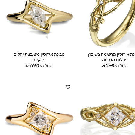
ת אירוסין מרשימה בשיבוץ
טבעת אירוסין משובצת יהלום
יהלום מרקיזה
מרקיזה
החל מ:
6,980
₪
החל מ:
6,970
₪