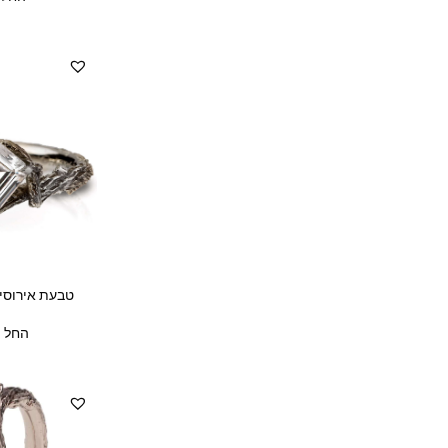
טבעת אירוסין
החל מ