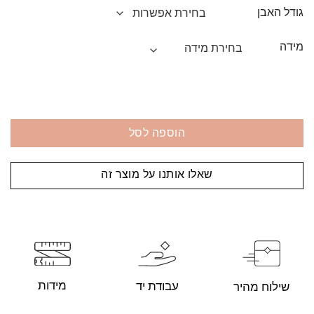
גודל האבן
מידה
הוספה לסל
שאלו אותנו על מוצר זה
מידות
עבודת יד
שילוח מהיר