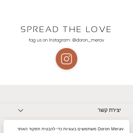
SPREAD THE LOVE
tag us on Instagram: @doron_merav
יצירת קשר
אודות
Doron Merav
משתמשים בעוגיות כדי להבטיח תפקוד האתר