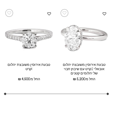
טבעת אירוסין משובצת יהלום
טבעת אירוסין משובצת יהלום
אובאלי 2קרט עם שיבוץ חבוי
1קרט
של יהלומים קטנים
החל מ:
5,200
₪
החל מ:
4,500
₪