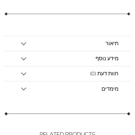
תיאור
מידע נוסף
חוות דעת (0)
מימדים
RELATED PRODUCTS