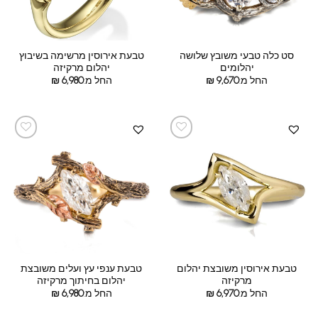
סט כלה טבעי משובץ שלושה
טבעת אירוסין מרשימה בשיבוץ
יהלומים
יהלום מרקיזה
החל מ:
9,670
₪
החל מ:
6,980
₪
טבעת אירוסין משובצת יהלום
טבעת ענפי עץ ועלים משובצת
מרקיזה
יהלום בחיתוך מרקיזה
החל מ:
6,970
₪
החל מ:
6,980
₪