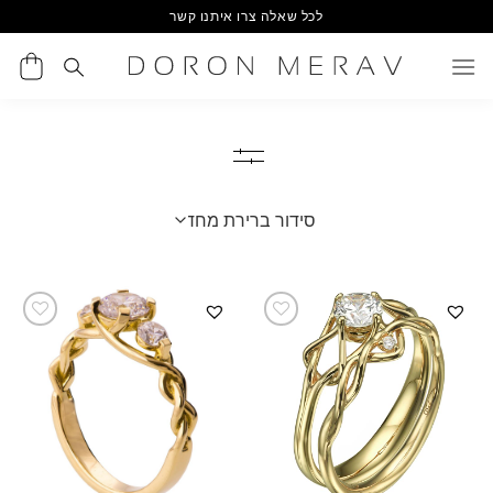
Ski
לכל שאלה צרו איתנו קשר
t
conten