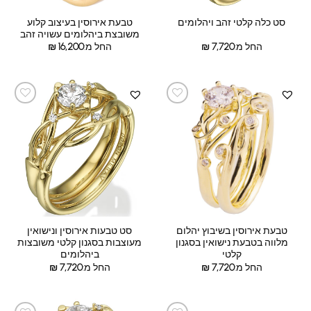
טבעת אירוסין בעיצוב קלוע
סט כלה קלטי זהב ויהלומים
משובצת ביהלומים עשויה זהב
החל מ:
7,720
₪
החל מ:
16,200
₪
טבעת אירוסין בשיבוץ יהלום
סט טבעות אירוסין ונישואין
מלווה בטבעת נישואין בסגנון
מעוצבות בסגנון קלטי משובצות
קלטי
ביהלומים
החל מ:
7,720
₪
החל מ:
7,720
₪