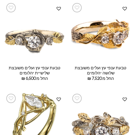
טבעת ענפי עץ ועלים משובצת
טבעת ענפי עץ ועלים משובצת
שלושה יהלומים.
שלישיית יהלומים
החל מ:
7,520
₪
החל מ:
6,500
₪