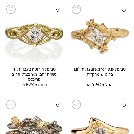
טבעת ענפי עץ משובצת יהלום
טבעת אירוסין בעבודת יד
בליטוש מרקיזה
עשויה זהב ומשובצת יהלום
פרינסס
החל מ:
6,980
₪
החל מ:
8,760
₪