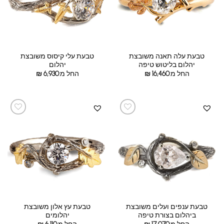
טבעת עלה תאנה משובצת
טבעת עלי קיסוס משובצת
יהלום בליטוש טיפה
יהלום
החל מ:
16,460
₪
החל מ:
6,930
₪
טבעת ענפים ועלים משובצת
טבעת עץ אלון משובצת
ביהלום בצורת טיפה
יהלומים