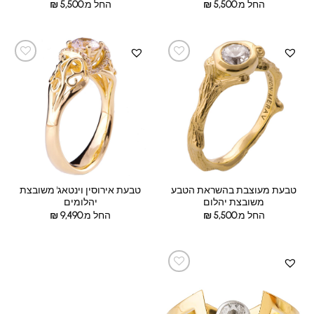
החל מ:
5,500
₪
החל מ:
5,500
₪
טבעת מעוצבת בהשראת הטבע
טבעת אירוסין וינטאג' משובצת
משובצת יהלום
יהלומים
החל מ:
5,500
₪
החל מ:
9,490
₪