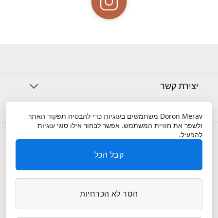
יצירת קשר
אודות
Doron Merav
משתמשים בעוגיות כדי להבטיח תפקוד האתר
ולשפר את חוויית המשתמש. אפשר לבחור אילו סוגי עוגיות
שירות לקוחות
להפעיל.
קבל הכל
הסר לא הכרחיות