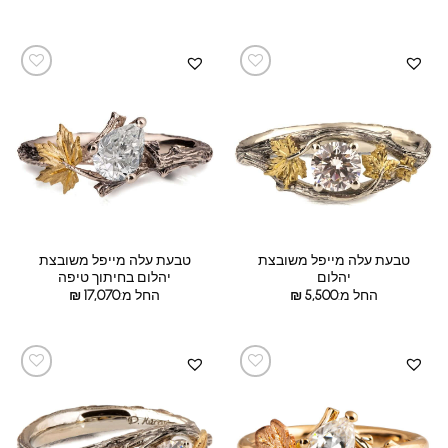
טבעת עלה מייפל משובצת
טבעת עלה מייפל משובצת
יהלום
יהלום בחיתוך טיפה
החל מ:
5,500
₪
החל מ:
17,070
₪