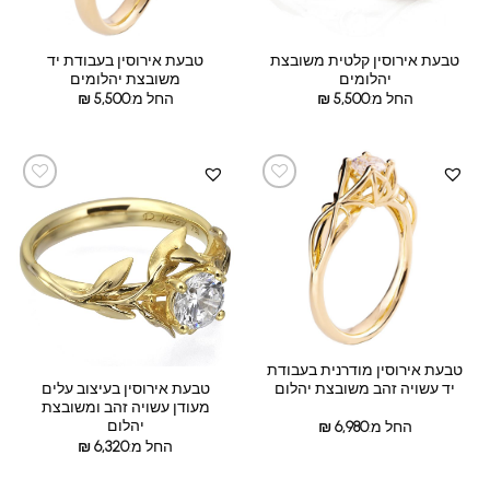
טבעת אירוסין קלטית משובצת
טבעת אירוסין בעבודת יד
יהלומים
משובצת יהלומים
החל מ:
5,500
₪
החל מ:
5,500
₪
טבעת אירוסין מודרנית בעבודת
יד עשויה זהב משובצת יהלום
טבעת אירוסין בעיצוב עלים
מעודן עשויה זהב ומשובצת
יהלום
החל מ:
6,980
₪
החל מ:
6,320
₪