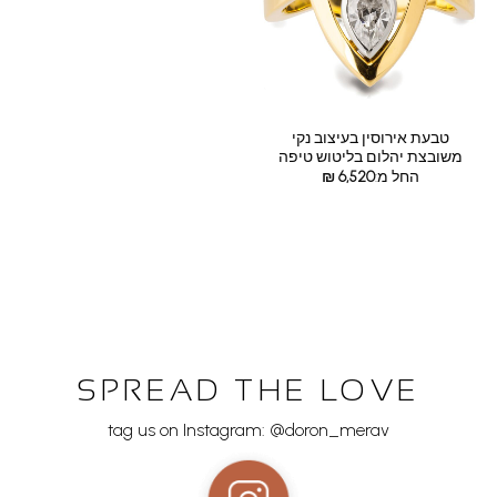
טבעת אירוסין בעיצוב נקי
משובצת יהלום בליטוש טיפה
החל מ:
6,520
₪
SPREAD THE LOVE
tag us on Instagram: @doron_merav