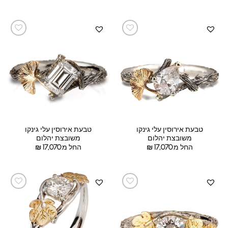
טבעת אירוסין עלי גינקו
טבעת אירוסין עלי גינקו
משובצת יהלום
משובצת יהלום
החל מ:
17,070
₪
החל מ:
17,070
₪