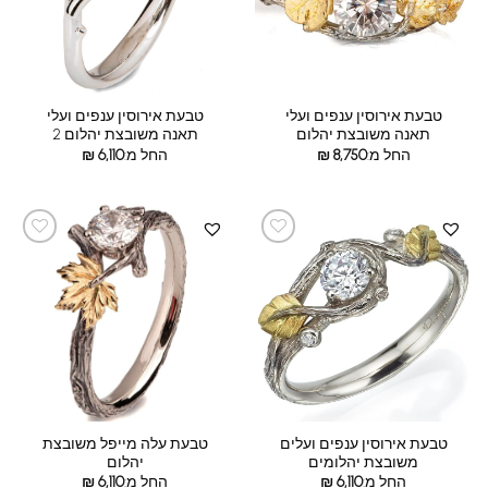
טבעת אירוסין ענפים ועלי
טבעת אירוסין ענפים ועלי
תאנה משובצת יהלום
תאנה משובצת יהלום 2
החל מ:
8,750
₪
החל מ:
6,110
₪
טבעת אירוסין ענפים ועלים
טבעת עלה מייפל משובצת
משובצת יהלומים
יהלום
החל מ:
6,110
₪
החל מ:
6,110
₪