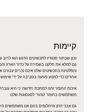
קיימות
נכון שבתור סטודיו לתכשיטים הדגש הוא לרוב 
גם למלא את חלקנו בשמירה על כדור הארץ והמ
והפלטינה בתכשיטים שלנו אינם נכרים עבורנו 
אחרים כדי למנוע פגיעה בסביבה על ידי שימוש
איכות החומר זהה למתכת 'חדשה' כי היא עוברת ז
משתמשים בחומר 'טהור' לסגסוגות שלנו.
גם אבני החן והיהלומים בהם אנו משתמשים הינם