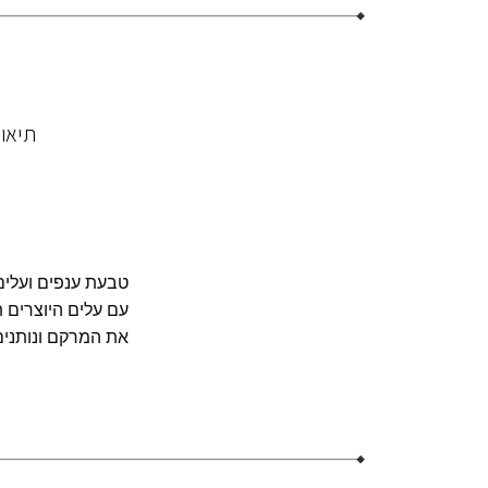
תיאו
טבעת ענפים ועלים
עם עלים היוצרים 
את המרקם ונותנים 