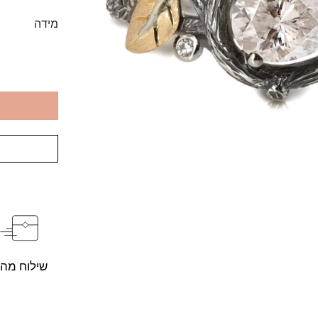
מידה
שילוח מהי