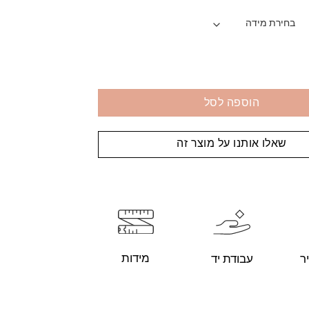
הוספה לסל
שאלו אותנו על מוצר זה
מידות
עבודת יד
ר