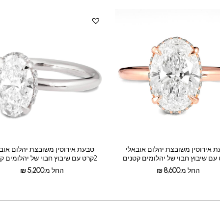
 אירוסין משובצת יהלום אובאלי
טבעת אירוסין משובצת יהלום אוב
2קרט עם שיבוץ חבוי של יהלומים קטנים
החל מ:
8,600
₪
החל מ:
5,200
₪