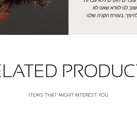
עובדים חוקיים ללא עבדות,
ב לנו לוודא שאנו לא
היפך, בעזרת הקניה שלנו
ELATED PRODUC
ITEMS THAT MIGHT INTEREST YOU