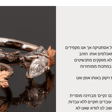
על אסתטיקה אך אנו מקפידים
אכלסים אותו. הזהב
אלא מזוקקים מתכשיטים
 במתכות ממוחזרות.
יקוק באותו אופן ואנו
 'נקיים' מבחינה מוסרית
עובדים חוקיים ללא עבדות,
ב לנו לוודא שאנו לא