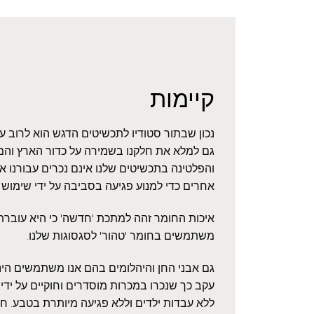
קיימות
נכון שבתור סטודיו לתכשיטים הדגש הוא לרוב 
גם למלא את חלקנו בשמירה על כדור הארץ והמ
והפלטינה בתכשיטים שלנו אינם נכרים עבורנו 
אחרים כדי למנוע פגיעה בסביבה על ידי שימוש
איכות החומר זהה למתכת 'חדשה' כי היא עוברת ז
משתמשים בחומר 'טהור' לסגסוגות שלנו.
גם אבני החן והיהלומים בהם אנו משתמשים הינם
עקב כך שנכרו במכרות מוסדרים וחוקיים על ידי 
ללא עבדות ילדים וללא פגיעה מיותרת בטבע. חשו