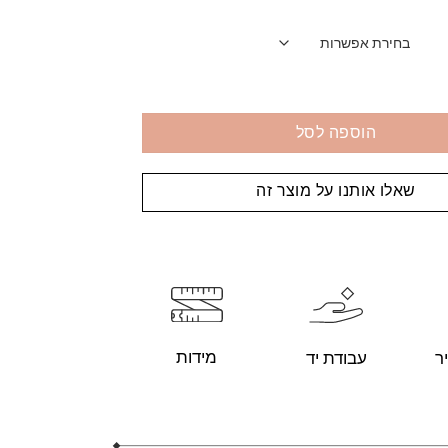
הוספה לסל
שאלו אותנו על מוצר זה
מידות
עבודת יד
ר