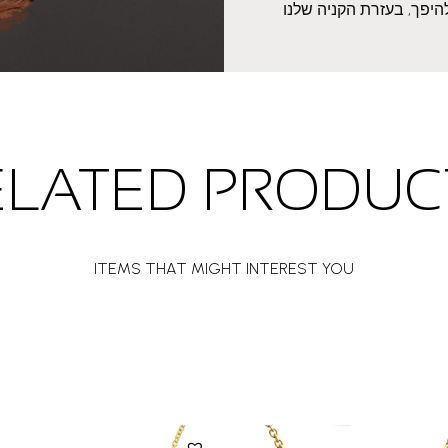
היפך, בעזרת הקניה שלנו
ELATED PRODUC
ITEMS THAT MIGHT INTEREST YOU