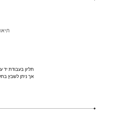
תיאו
תליון בעבודת יד 
אך ניתן לשבץ בתל