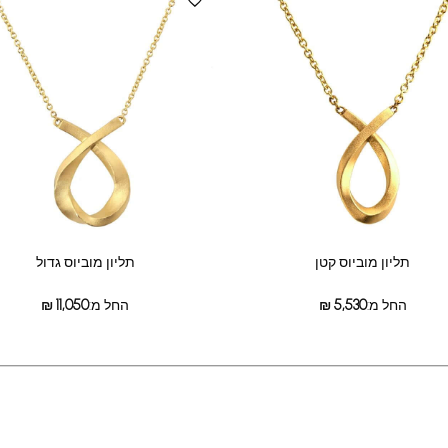
תליון מוביוס קטן
תליון מוביוס גדול
החל מ:
5,530
₪
החל מ:
11,050
₪