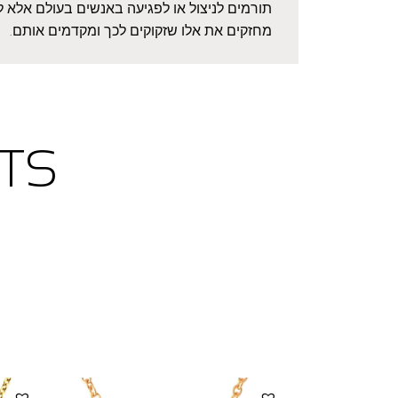
תורמים לניצול או לפגיעה באנשים בעולם אלא ל
מחזקים את אלו שזקוקים לכך ומקדמים אותם.
TS