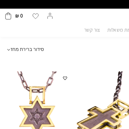
₪
0
ת משאלות
צור קשר