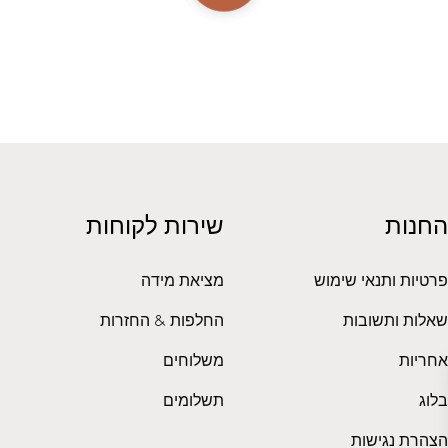
החנות
שירות לקוחות
פרטיות ותנאי שימוש
מציאת מידה
שאלות ותשובות
החלפות & החזרות
אחריות
משלוחים
בלוג
תשלומים
הצהרת נגישות