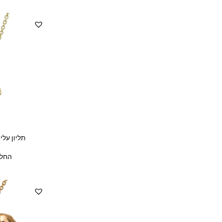
תליון עלי
החל 