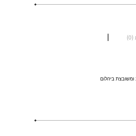
0)
 ומשובצת ביהלום