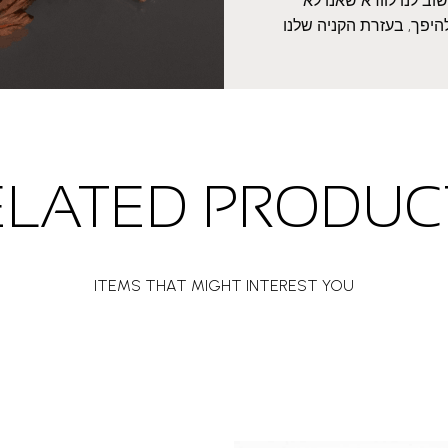
ב לנו לוודא שאנו לא
היפך, בעזרת הקניה שלנו
ELATED PRODUC
ITEMS THAT MIGHT INTEREST YOU