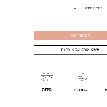
הוספה לסל
שאלו אותנו על מוצר זה
מידות
עבודת יד
ר