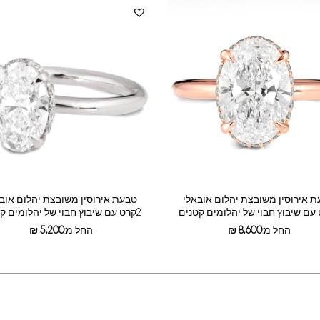
 אירוסין משובצת יהלום אובאלי
טבעת אירוסין משובצת יהלום אוב
2קרט עם שיבוץ חבוי של יהלומים קטנים
החל מ:
8,600
₪
החל מ:
5,200
₪