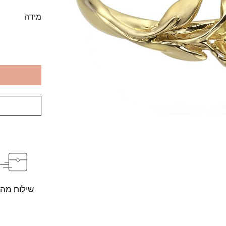
מידה
שילוח מהי