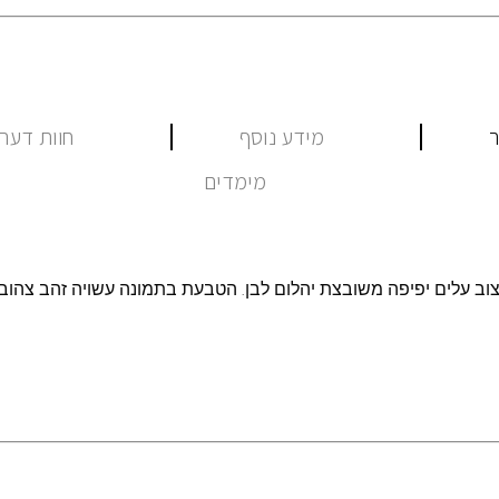
ר
מידע נוסף
חוות דעת (
מימדים
צוב עלים יפיפה משובצת יהלום לבן. הטבעת בתמונה עשויה זהב צהוב