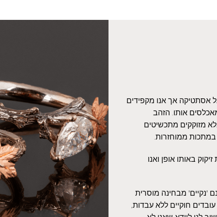
על אסתטיקה אך אנו מקפידים
אכלסים אותו. הזהב
אלא מזוקקים מתכשיטים
 במתכות ממוחזרות.
יקוק באותו אופן ואנו
 'נקיים' מבחינה מוסרית
עובדים חוקיים ללא עבדות,