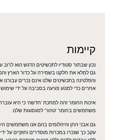
קיימות
נכון שבתור סטודיו לתכשיטים הדגש הוא לרוב 
גם למלא את חלקנו בשמירה על כדור הארץ והמ
והפלטינה בתכשיטים שלנו אינם נכרים עבורנו 
אחרים כדי למנוע פגיעה בסביבה על ידי שימוש
איכות החומר זהה למתכת 'חדשה' כי היא עוברת ז
משתמשים בחומר 'טהור' לסגסוגות שלנו.
גם אבני החן והיהלומים בהם אנו משתמשים הינם
עקב כך שנכרו במכרות מוסדרים וחוקיים על ידי 