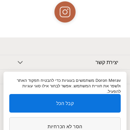
יצירת קשר
אודות
Doron Merav
משתמשים בעוגיות כדי להבטיח תפקוד האתר
ולשפר את חוויית המשתמש. אפשר לבחור אילו סוגי עוגיות
שירות לקוחות
להפעיל.
קבל הכל
הסר לא הכרחיות