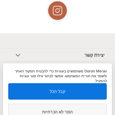
יצירת קשר
אודות
Doron Merav
משתמשים בעוגיות כדי להבטיח תפקוד האתר
ולשפר את חוויית המשתמש. אפשר לבחור אילו סוגי עוגיות
שירות לקוחות
להפעיל.
קבל הכל
הסר לא הכרחיות