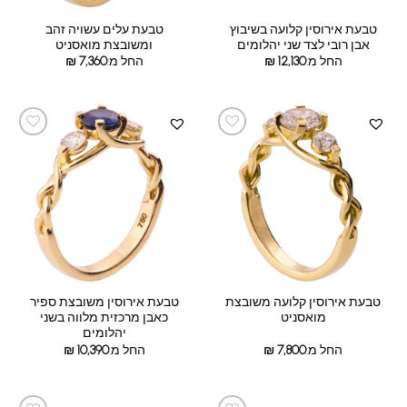
טבעת אירוסין קלועה בשיבוץ
טבעת עלים עשויה זהב
אבן רובי לצד שני יהלומים
ומשובצת מואסניט
החל מ:
12,130
₪
החל מ:
7,360
₪
טבעת אירוסין קלועה משובצת
טבעת אירוסין משובצת ספיר
מואסניט
כאבן מרכזית מלווה בשני
יהלומים
החל מ:
7,800
₪
החל מ:
10,390
₪