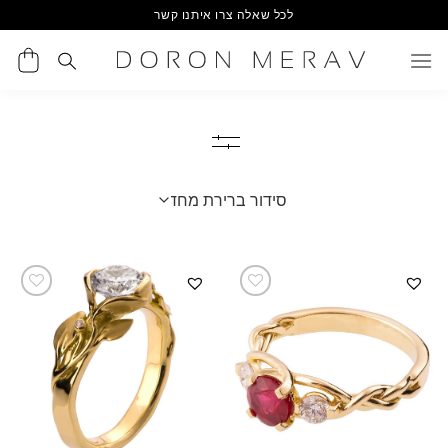
Ski
לכל שאלה צרו איתנו קשר
t
conten