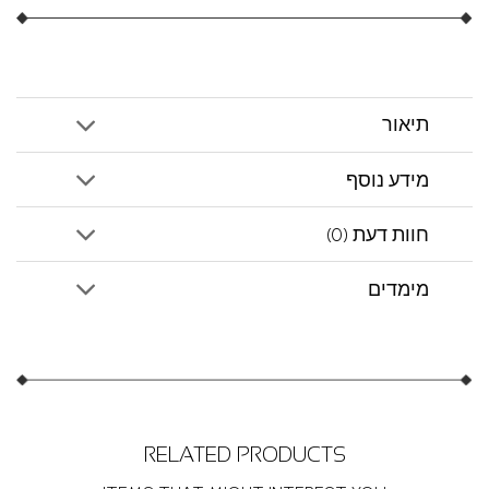
תיאור
מידע נוסף
חוות דעת (0)
מימדים
RELATED PRODUCTS