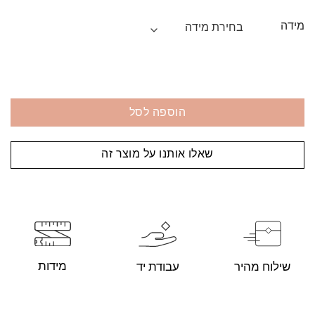
מידה
הוספה לסל
שאלו אותנו על מוצר זה
מידות
עבודת יד
שילוח מהיר