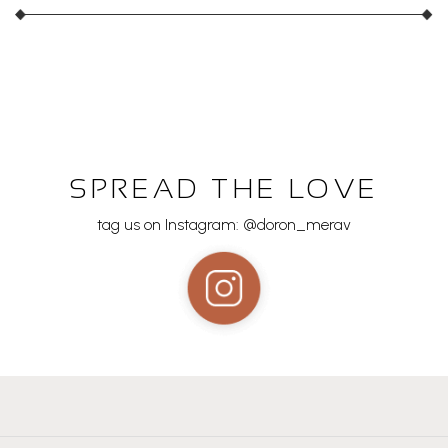
SPREAD THE LOVE
tag us on Instagram: @doron_merav