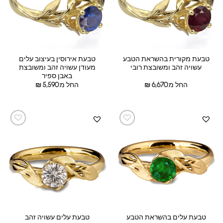
טבעת מקורית בהשראת הטבע
טבעת אירוסין בעיצוב עלים
עשויה זהב ומשובצת רובי
מעודן עשויה זהב ומשובצת
באבן ספיר
החל מ:
6,670
₪
החל מ:
5,590
₪
טבעת עלים בהשראת הטבע
טבעת עלים עשויה זהב