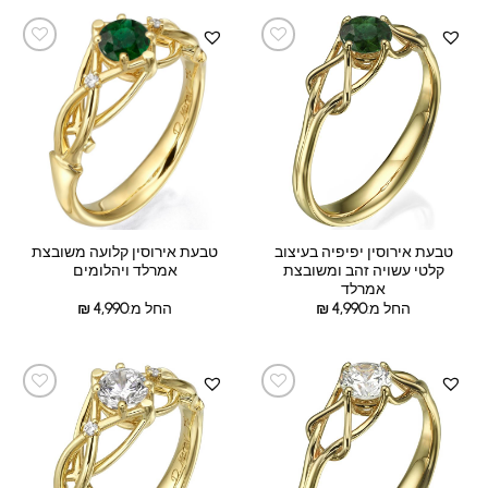
טבעת אירוסין יפיפיה בעיצוב
טבעת אירוסין קלועה משובצת
קלטי עשויה זהב ומשובצת
אמרלד ויהלומים
אמרלד
החל מ:
4,990
₪
החל מ:
4,990
₪