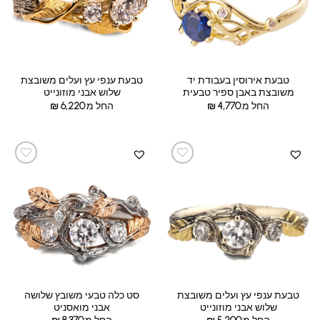
טבעת אירוסין בעבודת יד
טבעת ענפי עץ ועלים משובצת
משובצת באבן ספיר טבעית
שלוש אבני מוזונייט
החל מ:
4,770
₪
החל מ:
6,220
₪
טבעת ענפי עץ ועלים משובצת
סט כלה טבעי משובץ שלושה
שלוש אבני מוזונייט
אבני מואסניט