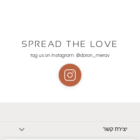
SPREAD THE LOVE
tag us on Instagram: @doron_merav
יצירת קשר