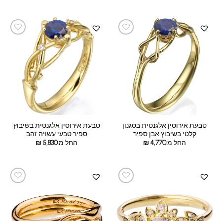
טבעת אירוסין אלגנטית בסגנון
טבעת אירוסין אלגנטית בשיבוץ
קלטי בשיבוץ אבן ספיר
ספיר טבעי עשויה זהב
החל מ:
4,770
₪
החל מ:
5,830
₪