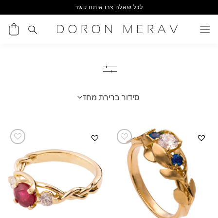
Ski
לכל שאלה צרו איתנו קשר
t
conten