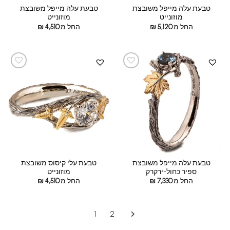
טבעת עלה מייפל משובצת
טבעת עלה מייפל משובצת
מוזונייט
מוזונייט
החל מ:
5,120
₪
החל מ:
4,510
₪
טבעת עלה מייפל משובצת
טבעת עלי קיסוס משובצת
ספיר כחול-ירקרק
מוזונייט
החל מ:
7,330
₪
החל מ:
4,510
₪
1
2