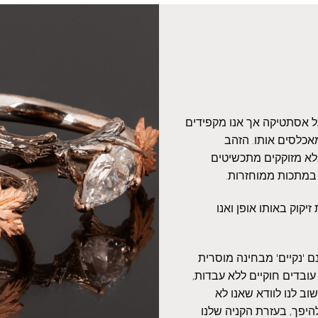
על אסתטיקה אך אנו מקפידים
אכלסים אותו. הזהב
אלא מזוקקים מתכשיטים
 במתכות ממוחזרות.
יקוק באותו אופן ואנו
 'נקיים' מבחינה מוסרית
עובדים חוקיים ללא עבדות,
ב לנו לוודא שאנו לא
היפך, בעזרת הקניה שלנו