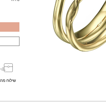
שילוח מהי