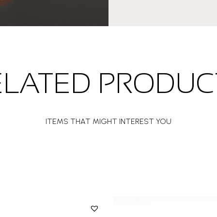
ELATED PRODUC
ITEMS THAT MIGHT INTEREST YOU