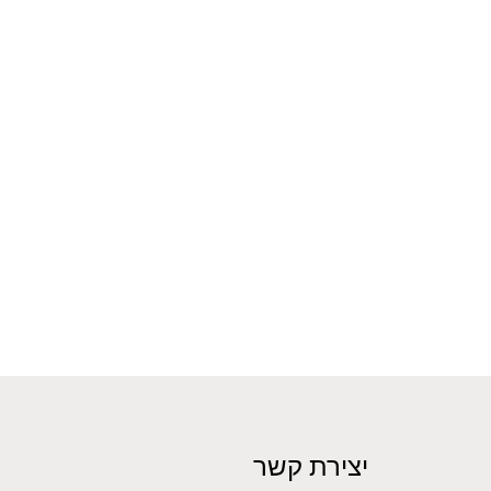
יצירת קשר