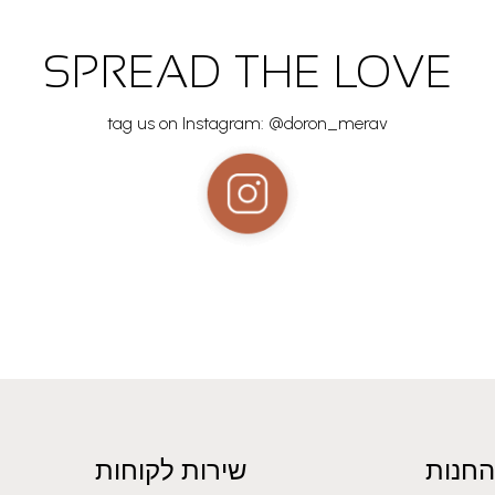
SPREAD THE LOVE
tag us on Instagram: @doron_merav
החנות
שירות לקוחות