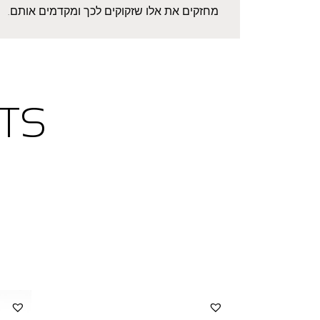
מחזקים את אלו שזקוקים לכך ומקדמים אותם.
TS