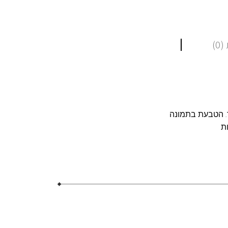
0)
ד. הטבעת בתמונה