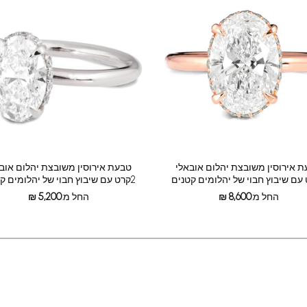
 אירוסין משובצת יהלום אובאלי
טבעת אירוסין משובצת יהלום אוב
2קרט עם שיבוץ חבוי של יהלומים קטנים
החל מ:
8,600
₪
החל מ:
5,200
₪