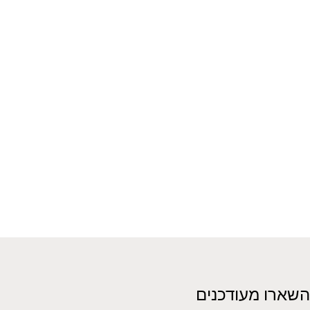
השארו מעודכנים