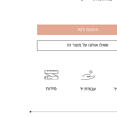
הוספה לסל
שאלו אותנו על מוצר זה
מידות
עבודת יד
ר