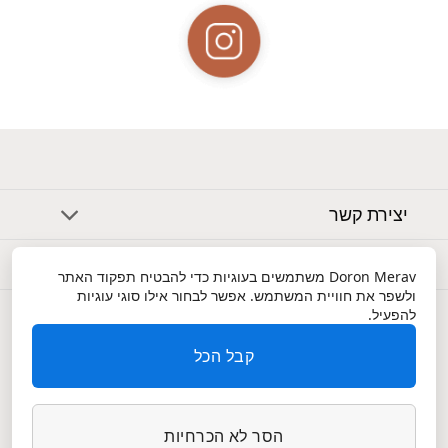
יצירת קשר
אודות
Doron Merav
משתמשים בעוגיות כדי להבטיח תפקוד האתר
ולשפר את חוויית המשתמש. אפשר לבחור אילו סוגי עוגיות
שירות לקוחות
להפעיל.
קבל הכל
הסר לא הכרחיות