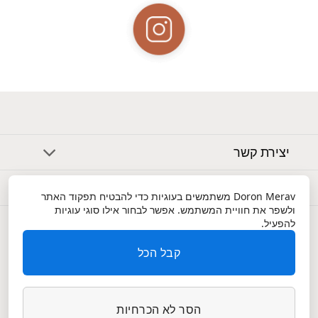
יצירת קשר
אודות
Doron Merav
משתמשים בעוגיות כדי להבטיח תפקוד האתר
ולשפר את חוויית המשתמש. אפשר לבחור אילו סוגי עוגיות
שירות לקוחות
להפעיל.
קבל הכל
הסר לא הכרחיות