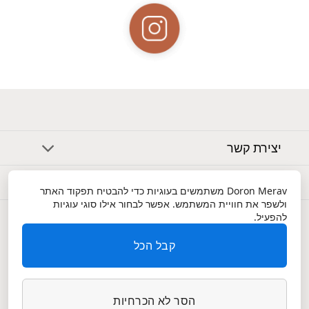
יצירת קשר
אודות
Doron Merav
משתמשים בעוגיות כדי להבטיח תפקוד האתר
ולשפר את חוויית המשתמש. אפשר לבחור אילו סוגי עוגיות
שירות לקוחות
להפעיל.
קבל הכל
הסר לא הכרחיות