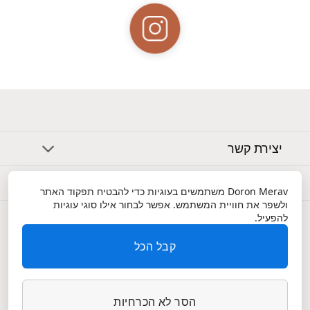
יצירת קשר
אודות
Doron Merav
משתמשים בעוגיות כדי להבטיח תפקוד האתר
ולשפר את חוויית המשתמש. אפשר לבחור אילו סוגי עוגיות
שירות לקוחות
להפעיל.
קבל הכל
הסר לא הכרחיות