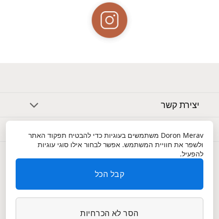
יצירת קשר
אודות
Doron Merav
משתמשים בעוגיות כדי להבטיח תפקוד האתר
ולשפר את חוויית המשתמש. אפשר לבחור אילו סוגי עוגיות
שירות לקוחות
להפעיל.
קבל הכל
הסר לא הכרחיות