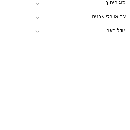
סוג חיתוך
עם או בלי אבנים
גודל האבן