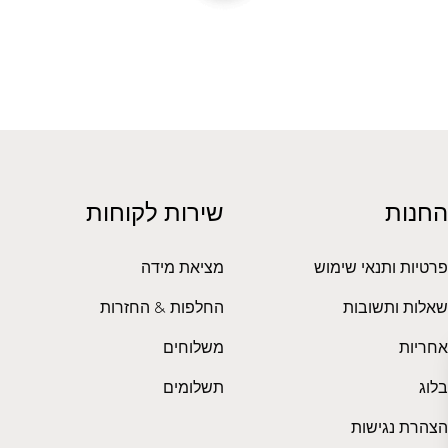
החנות
שירות לקוחות
פרטיות ותנאי שימוש
מציאת מידה
שאלות ותשובות
החלפות & החזרות
אחריות
משלוחים
בלוג
תשלומים
הצהרת נגישות