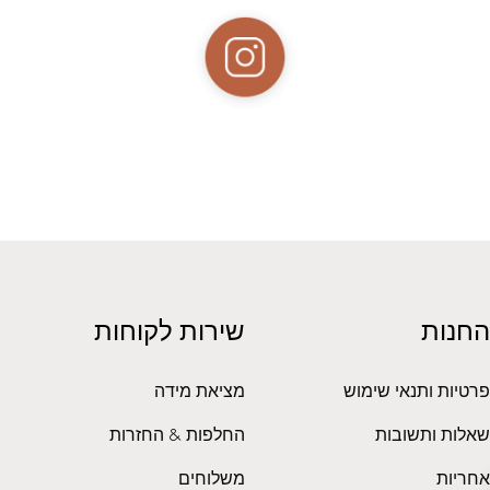
החנות
שירות לקוחות
פרטיות ותנאי שימוש
מציאת מידה
שאלות ותשובות
החלפות & החזרות
אחריות
משלוחים