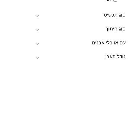
סוג תכשיט
סוג חיתוך
עם או בלי אבנים
גודל האבן