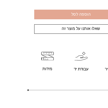
הוספה לסל
שאלו אותנו על מוצר זה
מידות
עבודת יד
ר