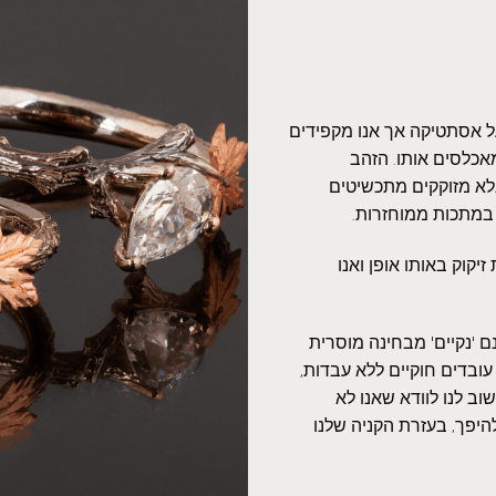
על אסתטיקה אך אנו מקפידים
אכלסים אותו. הזהב
אלא מזוקקים מתכשיטים
 במתכות ממוחזרות.
יקוק באותו אופן ואנו
 'נקיים' מבחינה מוסרית
עובדים חוקיים ללא עבדות,
ב לנו לוודא שאנו לא
היפך, בעזרת הקניה שלנו