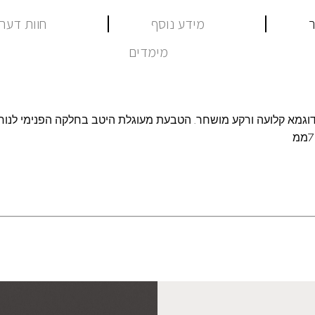
ר
מידע נוסף
חוות דעת (
מימדים
דוגמא קלועה ורקע מושחר. הטבעת מעוגלת היטב בחלקה הפנימי לנוח