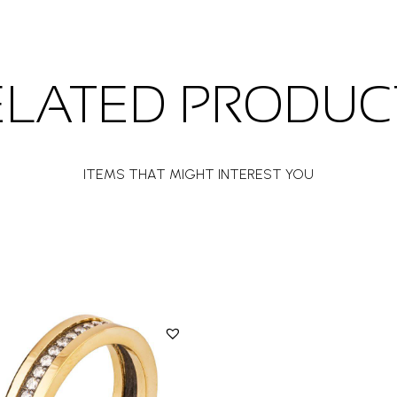
ELATED PRODUC
ITEMS THAT MIGHT INTEREST YOU