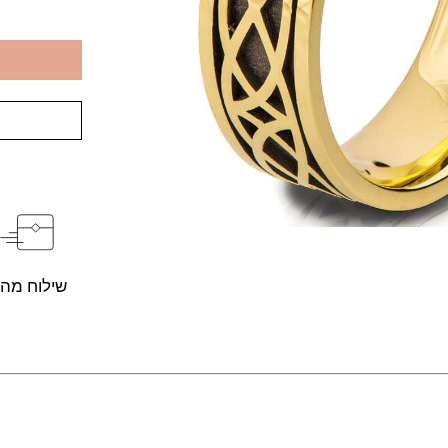
שילוח מהי