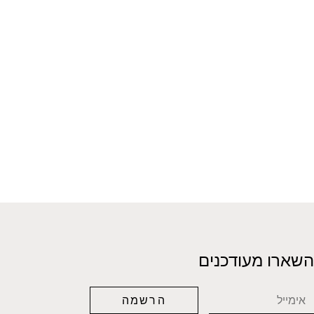
השארו מעודכנים