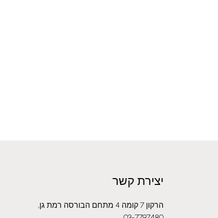
יצירת קשר
הרקון 7 קומה 4 מתחם הבורסה רמת גן,
03-7797480