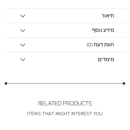
תיאור
מידע נוסף
חוות דעת (0)
מימדים
RELATED PRODUCTS
ITEMS THAT MIGHT INTEREST YOU