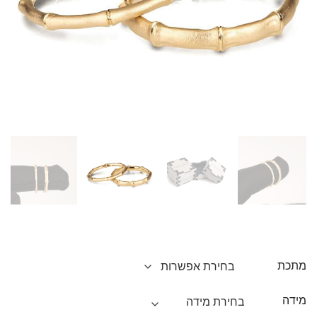
מתכת
מידה