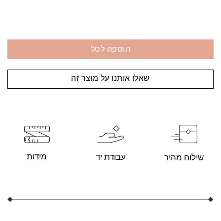
הוספה לסל
שאלו אותנו על מוצר זה
מידות
עבודת יד
שילוח מהיר