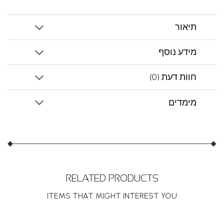
תיאור
מידע נוסף
חוות דעת (0)
מימדים
RELATED PRODUCTS
ITEMS THAT MIGHT INTEREST YOU