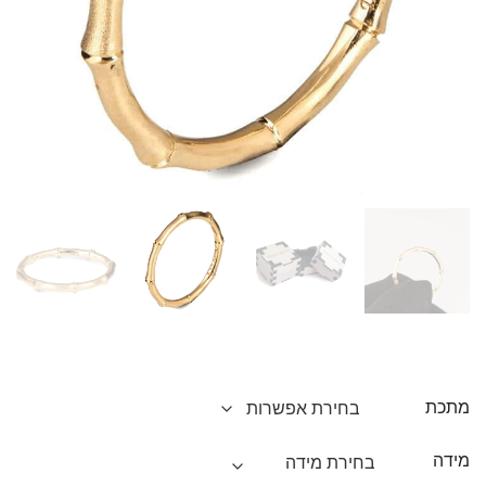
מתכת
מידה