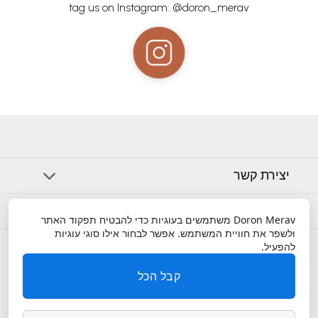
tag us on Instagram: @doron_merav
יצירת קשר
אודות
Doron Merav
משתמשים בעוגיות כדי להבטיח תפקוד האתר
ולשפר את חוויית המשתמש. אפשר לבחור אילו סוגי עוגיות
שירות לקוחות
להפעיל.
קבל הכל