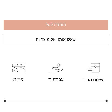
הוספה לסל
שאלו אותנו על מוצר זה
מידות
עבודת יד
שילוח מהיר