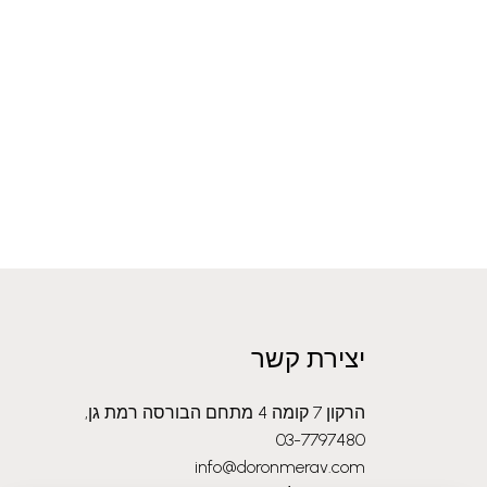
יצירת קשר
הרקון 7 קומה 4 מתחם הבורסה רמת גן,
03-7797480
info@doronmerav.com