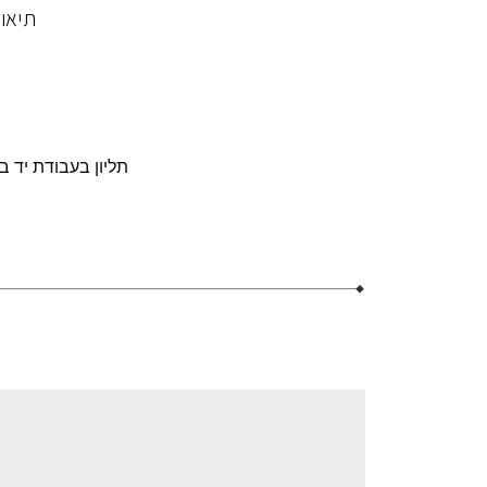
תיאו
תליון בעבודת יד בשיבוץ 7 