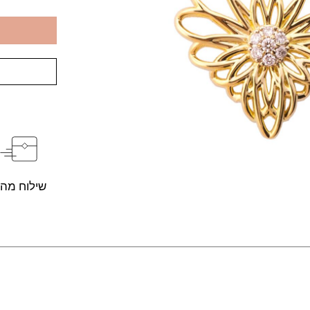
שילוח מהי