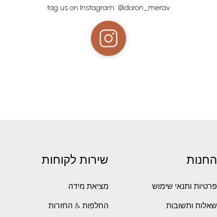
tag us on Instagram: @doron_merav
החנות
שירות לקוחות
פרטיות ותנאי שימוש
מציאת מידה
שאלות ותשובות
החלפות & החזרות