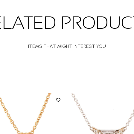
ELATED PRODUC
ITEMS THAT MIGHT INTEREST YOU