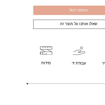
הוספה לסל
שאלו אותנו על מוצר זה
מידות
עבודת יד
ר