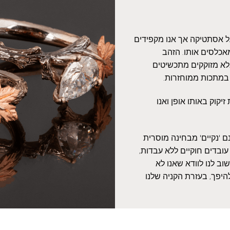
על אסתטיקה אך אנו מקפידים
אכלסים אותו. הזהב
אלא מזוקקים מתכשיטים
 במתכות ממוחזרות.
יקוק באותו אופן ואנו
 'נקיים' מבחינה מוסרית
עובדים חוקיים ללא עבדות,
ב לנו לוודא שאנו לא
היפך, בעזרת הקניה שלנו