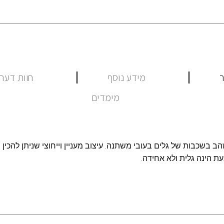
ר
מידע נוסף
חוות דעת (
מימדים
ב בשכבות של גלים בעובי משתנה. עיצוב מעניין וייחוצי שניתן להכין 
ת הינה גלית ולא אחידה.