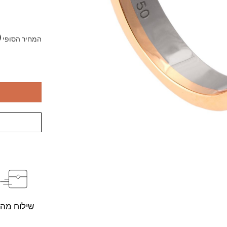
0
המחיר הסופי
שילוח מהי