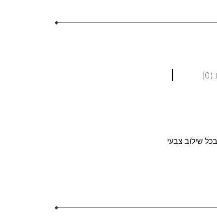
0)
בכל שילוב צבעי