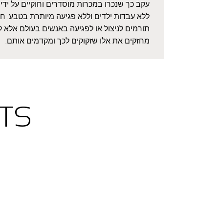
עקב כך שנכרו במכרות מוסדרים וחוקיים על ידי 
ללא עבדות ילדים וללא פגיעה מיותרת בטבע. חשו
תורמים לניצול או לפגיעה באנשים בעולם אלא ל
מחזקים את אלו שזקוקים לכך ומקדמים אותם.
TS