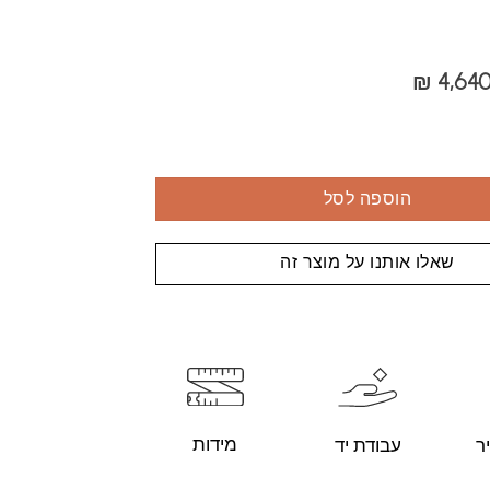
₪
4,64
הוספה לסל
שאלו אותנו על מוצר זה
מידות
עבודת יד
ר