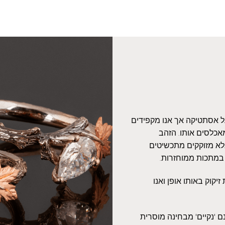
על אסתטיקה אך אנו מקפידים
אכלסים אותו. הזהב
אלא מזוקקים מתכשיטים
 במתכות ממוחזרות.
יקוק באותו אופן ואנו
 'נקיים' מבחינה מוסרית