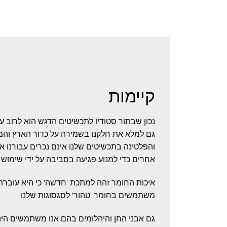
קיימות
נכון שבתור סטודיו לתכשיטים הדגש הוא לרוב 
גם למלא את חלקנו בשמירה על כדור הארץ והמ
והפלטינה בתכשיטים שלנו אינם נכרים עבורנו 
אחרים כדי למנוע פגיעה בסביבה על ידי שימוש
איכות החומר זהה למתכת 'חדשה' כי היא עוברת ז
משתמשים בחומר 'טהור' לסגסוגות שלנו.
גם אבני החן והיהלומים בהם אנו משתמשים הינם