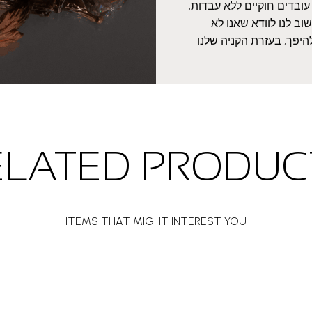
עובדים חוקיים ללא עבדות,
ב לנו לוודא שאנו לא
היפך, בעזרת הקניה שלנו
ELATED PRODUC
ITEMS THAT MIGHT INTEREST YOU