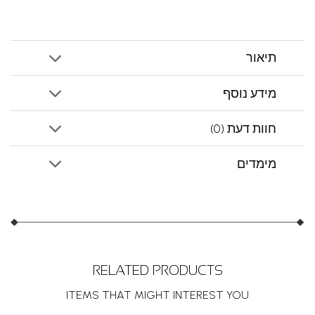
תיאור
מידע נוסף
חוות דעת (0)
מימדים
RELATED PRODUCTS
ITEMS THAT MIGHT INTEREST YOU