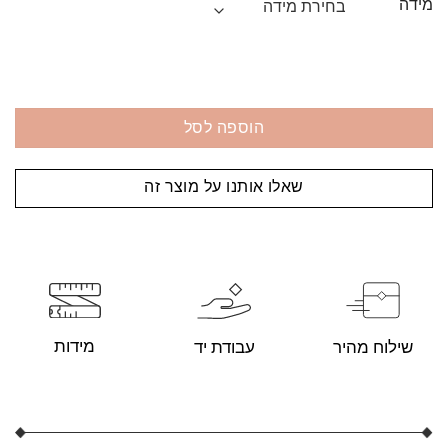
מידה
הוספה לסל
שאלו אותנו על מוצר זה
מידות
עבודת יד
שילוח מהיר