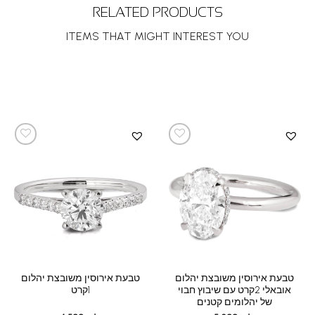
RELATED PRODUCTS
ITEMS THAT MIGHT INTEREST YOU
טבעת אירוסין משובצת יהלום
טבעת אירוסין משובצת יהלום
אובאלי 2קרט עם שיבוץ חבוי
1קרט
של יהלומים קטנים