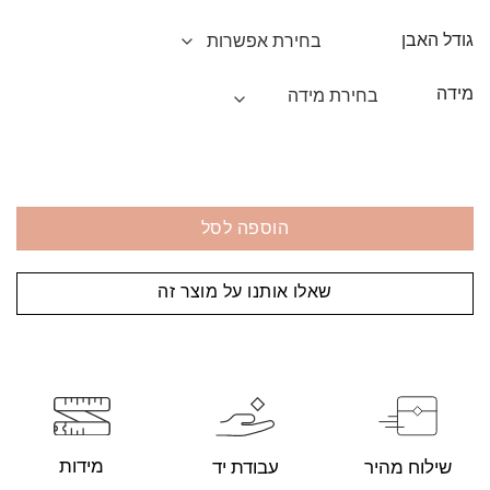
גודל האבן
מידה
הוספה לסל
שאלו אותנו על מוצר זה
מידות
עבודת יד
שילוח מהיר