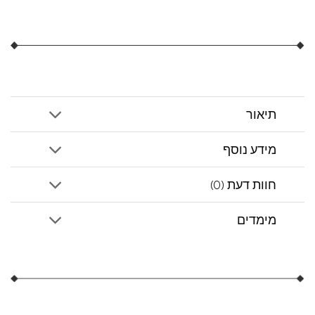
תיאור
מידע נוסף
חוות דעת (0)
מימדים