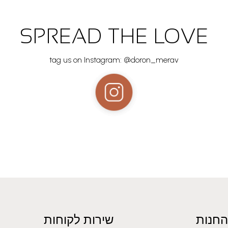
SPREAD THE LOVE
tag us on Instagram: @doron_merav
החנות
שירות לקוחות