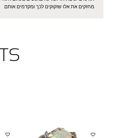
מחזקים את אלו שזקוקים לכך ומקדמים אותם.
TS