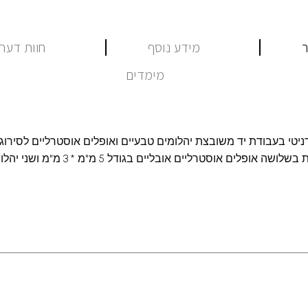
ר
מידע נוסף
חוות דעת (
מימדים
יטי בעבודת יד משובצת יהלומים טבעיים ואופלים אוסטרליים לסירוגי
זהב צהוב ומשובצת בשלושה אופלים אוסטרליים אובליים