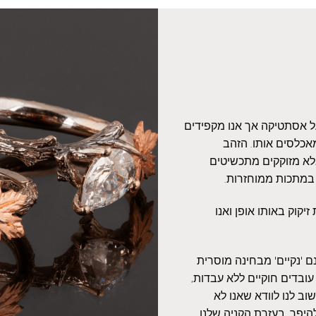
על אסתטיקה אך אנו מקפידים
אכלסים אותו. הזהב
אלא מזוקקים מתכשיטים
 במתכות ממוחזרות.
יקוק באותו אופן ואנו
 'נקיים' מבחינה מוסרית
עובדים חוקיים ללא עבדות,
ב לנו לוודא שאנו לא
היפך, בעזרת הקניה שלנו