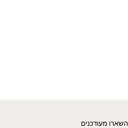
השארו מעודכנים