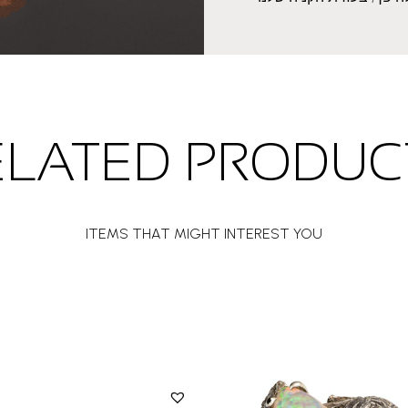
ELATED PRODUC
ITEMS THAT MIGHT INTEREST YOU