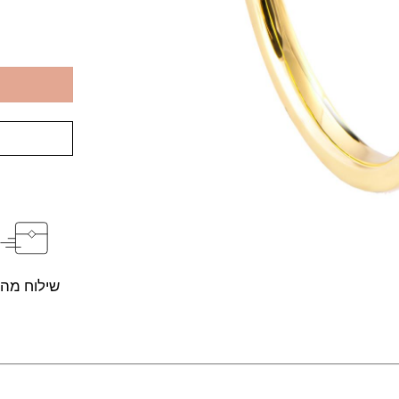
שילוח מהי