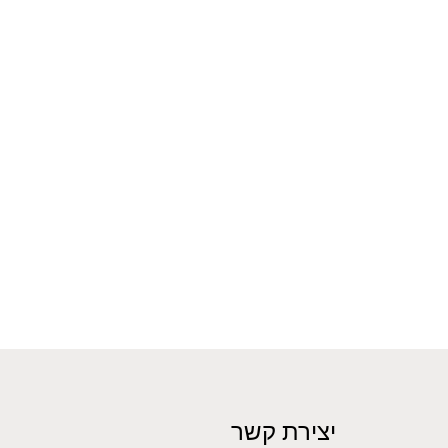
יצירת קשר