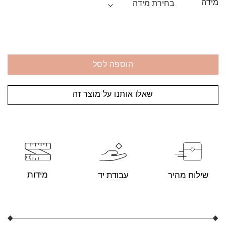
מידה
הוספה לסל
שאלו אותנו על מוצר זה
מידות
עבודת יד
שילוח מהיר