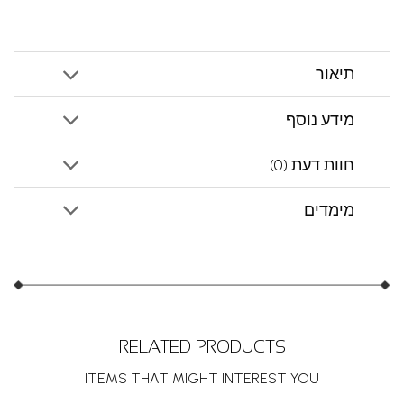
תיאור
מידע נוסף
חוות דעת (0)
מימדים
RELATED PRODUCTS
ITEMS THAT MIGHT INTEREST YOU