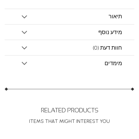
תיאור
מידע נוסף
חוות דעת (0)
מימדים
RELATED PRODUCTS
ITEMS THAT MIGHT INTEREST YOU