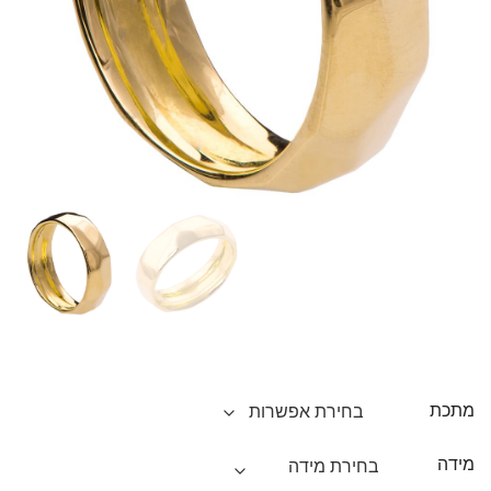
מתכת
מידה