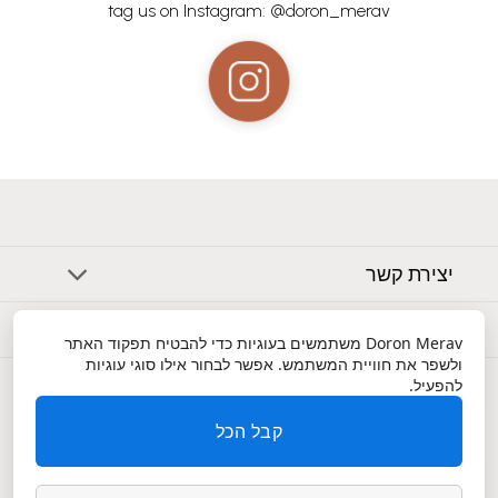
tag us on Instagram: @doron_merav
יצירת קשר
אודות
Doron Merav
משתמשים בעוגיות כדי להבטיח תפקוד האתר
ולשפר את חוויית המשתמש. אפשר לבחור אילו סוגי עוגיות
שירות לקוחות
להפעיל.
קבל הכל