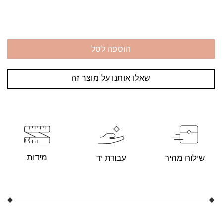
הוספה לסל
שאלו אותנו על מוצר זה
מידות
עבודת יד
שילוח מהיר