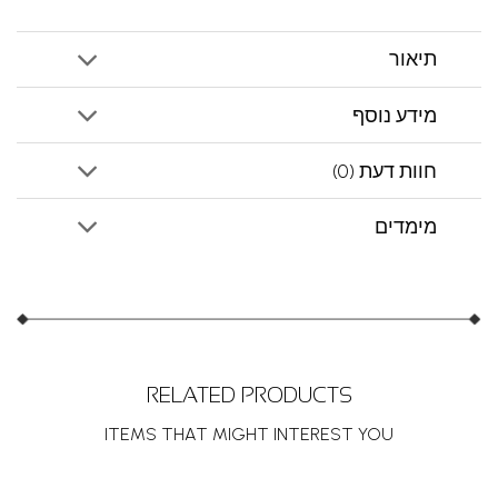
תיאור
מידע נוסף
חוות דעת (0)
מימדים
RELATED PRODUCTS
ITEMS THAT MIGHT INTEREST YOU