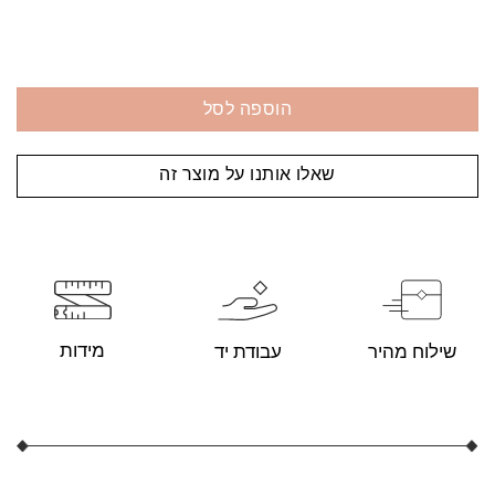
הוספה לסל
שאלו אותנו על מוצר זה
מידות
עבודת יד
שילוח מהיר