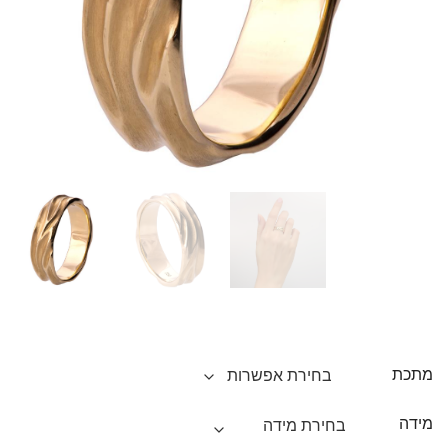
מתכת
מידה