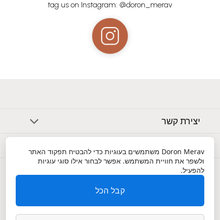
tag us on Instagram: @doron_merav
יצירת קשר
אודות
Doron Merav
משתמשים בעוגיות כדי להבטיח תפקוד האתר
ולשפר את חוויית המשתמש. אפשר לבחור אילו סוגי עוגיות
שירות לקוחות
להפעיל.
קבל הכל