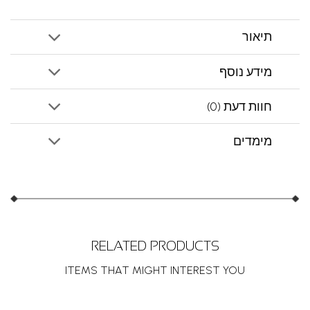
תיאור
מידע נוסף
חוות דעת (0)
מימדים
RELATED PRODUCTS
ITEMS THAT MIGHT INTEREST YOU