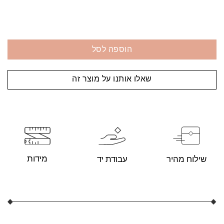
הוספה לסל
שאלו אותנו על מוצר זה
מידות
עבודת יד
שילוח מהיר