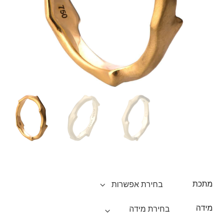
מתכת
מידה