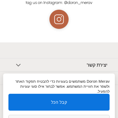
tag us on Instagram: @doron_merav
יצירת קשר
אודות
Doron Merav
משתמשים בעוגיות כדי להבטיח תפקוד האתר
ולשפר את חוויית המשתמש. אפשר לבחור אילו סוגי עוגיות
שירות לקוחות
להפעיל.
קבל הכל