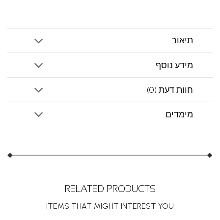
תיאור
מידע נוסף
חוות דעת (0)
מימדים
RELATED PRODUCTS
ITEMS THAT MIGHT INTEREST YOU