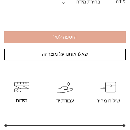
מידה
הוספה לסל
שאלו אותנו על מוצר זה
מידות
עבודת יד
שילוח מהיר