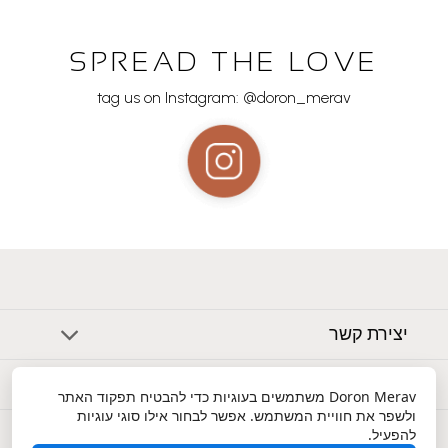
SPREAD THE LOVE
tag us on Instagram: @doron_merav
יצירת קשר
אודות
Doron Merav
משתמשים בעוגיות כדי להבטיח תפקוד האתר
ולשפר את חוויית המשתמש. אפשר לבחור אילו סוגי עוגיות
שירות לקוחות
להפעיל.