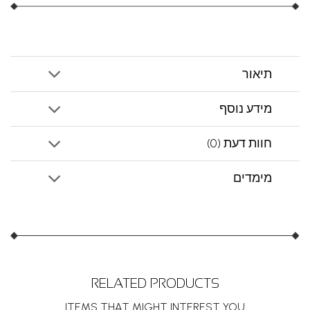
תיאור
מידע נוסף
חוות דעת (0)
מימדים
RELATED PRODUCTS
ITEMS THAT MIGHT INTEREST YOU