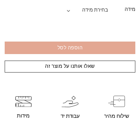
מידה
הוספה לסל
שאלו אותנו על מוצר זה
מידות
עבודת יד
שילוח מהיר