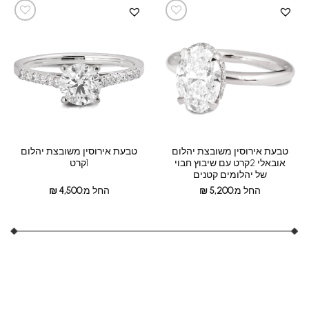
טבעת אירוסין משובצת יהלום
טבעת אירוסין משובצת יהלום
אובאלי 2קרט עם שיבוץ חבוי
1קרט
של יהלומים קטנים
החל מ:
5,200
₪
החל מ:
4,500
₪